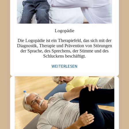
Logopädie
Die Logopädie ist ein Therapiefeld, das sich mit der
Diagnostik, Therapie und Prävention von Störungen
der Sprache, des Sprechens, der Stimme und des
Schluckens beschäftigt.
WEITERLESEN