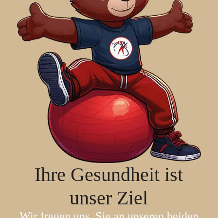
Ihre Gesundheit ist
unser Ziel
Wir freuen uns, Sie an unseren beiden