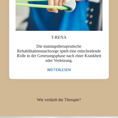
T-RENA
Die trainingstherapeutische
Rehabilitationsnachsorge spielt eine entscheidende
Rolle in der Genesungsphase nach einer Krankheit
oder Verletzung.
WEITERLESEN
Wie verläuft die Therapie?