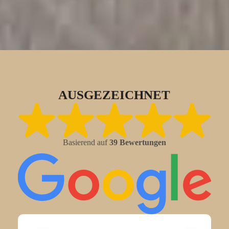
AUSGEZEICHNET
Basierend auf
39 Bewertungen