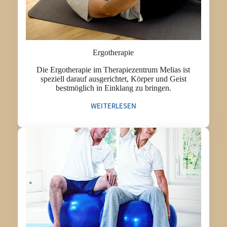
Ergotherapie
Die Ergotherapie im Therapiezentrum Melias ist
speziell darauf ausgerichtet, Körper und Geist
bestmöglich in Einklang zu bringen.
WEITERLESEN