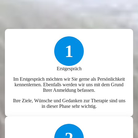
1
Erstgespräch
Im Erstgespräch möchten wir Sie gerne als Persönlichkeit
kennenlernen. Ebenfalls werden wir uns mit dem Grund
Ihrer Anmeldung befassen.
Ihre Ziele, Wünsche und Gedanken zur Therapie sind uns
in dieser Phase sehr wichtig.