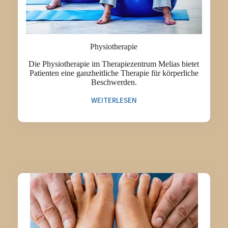
Physiotherapie
Die Physiotherapie im Therapiezentrum Melias bietet
Patienten eine ganzheitliche Therapie für körperliche
Beschwerden.
WEITERLESEN