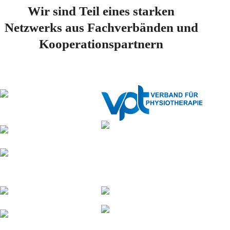
Wir sind Teil eines starken
Netzwerks aus Fachverbänden und
Kooperationspartnern