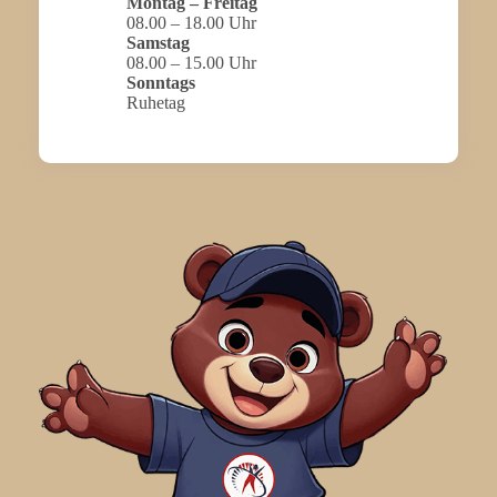
Montag – Freitag
08.00 – 18.00 Uhr
Samstag
08.00 – 15.00 Uhr
Sonntags
Ruhetag