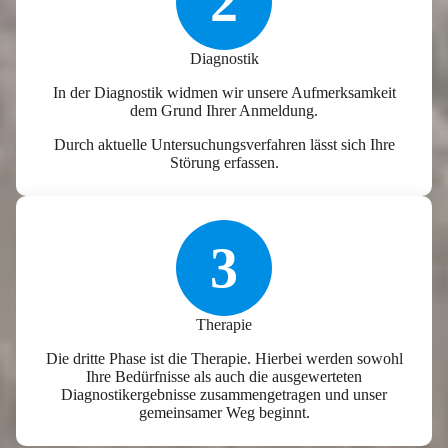
2
Diagnostik
In der Diagnostik widmen wir unsere Aufmerksamkeit
dem Grund Ihrer Anmeldung.
Durch aktuelle Untersuchungsverfahren lässt sich Ihre
Störung erfassen.
3
Therapie
Die dritte Phase ist die Therapie. Hierbei werden sowohl
Ihre Bedürfnisse als auch die ausgewerteten
Diagnostikergebnisse zusammengetragen und unser
gemeinsamer Weg beginnt.