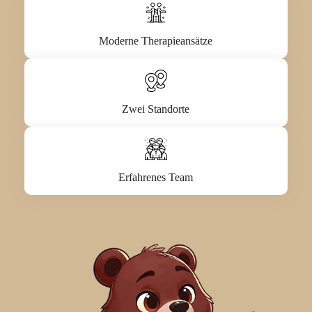
Moderne Therapieansätze
Zwei Standorte
Erfahrenes Team