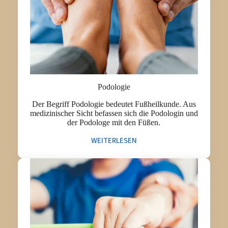
Podologie
Der Begriff Podologie bedeutet Fußheilkunde. Aus
medizinischer Sicht befassen sich die Podologin und
der Podologe mit den Füßen.
WEITERLESEN