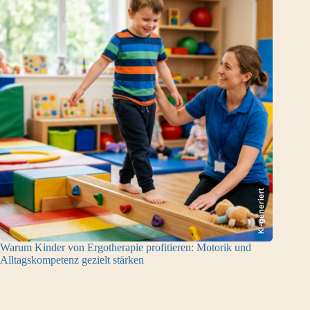
KI-generiert
Warum Kinder von Ergotherapie profitieren: Motorik und
Alltagskompetenz gezielt stärken