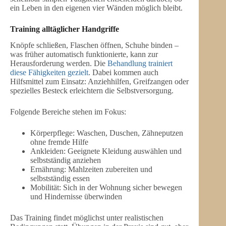
ein Leben in den eigenen vier Wänden möglich bleibt.
Training alltäglicher Handgriffe
Knöpfe schließen, Flaschen öffnen, Schuhe binden –
was früher automatisch funktionierte, kann zur
Herausforderung werden. Die
Behandlung trainiert
diese Fähigkeiten gezielt
. Dabei kommen auch
Hilfsmittel zum Einsatz: Anziehhilfen, Greifzangen oder
spezielles Besteck erleichtern die Selbstversorgung.
Folgende Bereiche stehen im Fokus:
Körperpflege: Waschen, Duschen, Zähneputzen
ohne fremde Hilfe
Ankleiden: Geeignete Kleidung auswählen und
selbstständig anziehen
Ernährung: Mahlzeiten zubereiten und
selbstständig essen
Mobilität: Sich in der Wohnung sicher bewegen
und Hindernisse überwinden
Das Training findet möglichst unter realistischen