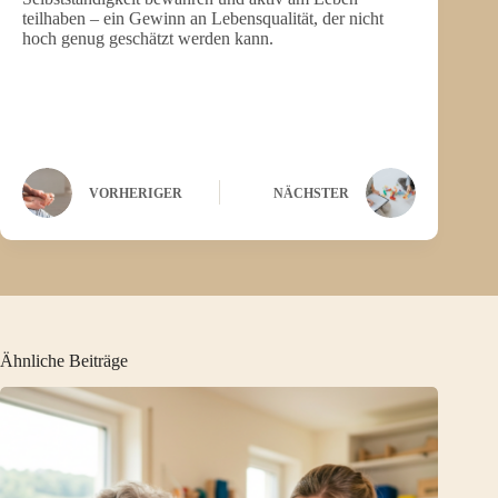
teilhaben – ein Gewinn an Lebensqualität, der nicht
hoch genug geschätzt werden kann.
VORHERIGER
NÄCHSTER
Ähnliche Beiträge