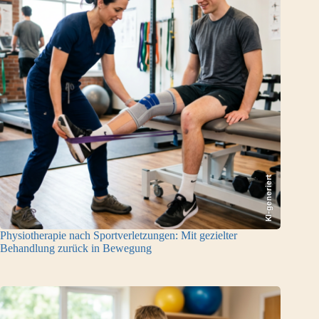
KI-generiert
Physiotherapie nach Sportverletzungen: Mit gezielter
Behandlung zurück in Bewegung