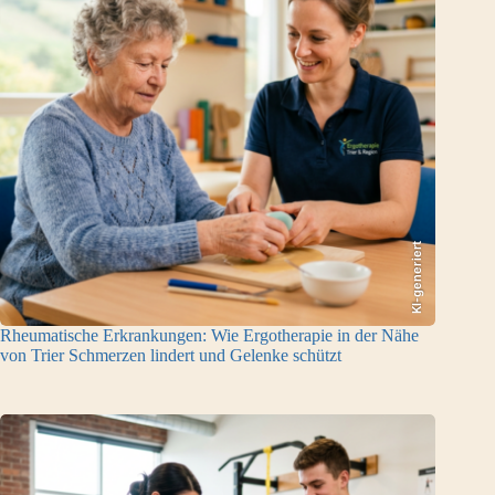
KI-generiert
Rheumatische Erkrankungen: Wie Ergotherapie in der Nähe
von Trier Schmerzen lindert und Gelenke schützt