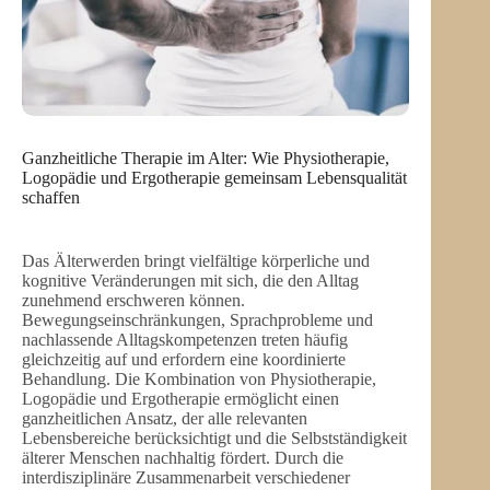
Ganzheitliche Therapie im Alter: Wie Physiotherapie,
Logopädie und Ergotherapie gemeinsam Lebensqualität
schaffen
Das Älterwerden bringt vielfältige körperliche und
kognitive Veränderungen mit sich, die den Alltag
zunehmend erschweren können.
Bewegungseinschränkungen, Sprachprobleme und
nachlassende Alltagskompetenzen treten häufig
gleichzeitig auf und erfordern eine koordinierte
Behandlung. Die Kombination von Physiotherapie,
Logopädie und Ergotherapie ermöglicht einen
ganzheitlichen Ansatz, der alle relevanten
Lebensbereiche berücksichtigt und die Selbstständigkeit
älterer Menschen nachhaltig fördert. Durch die
interdisziplinäre Zusammenarbeit verschiedener