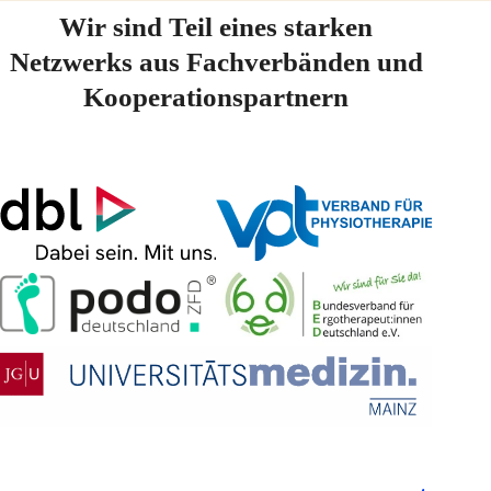
Wir sind Teil eines starken
Netzwerks aus Fachverbänden und
Kooperationspartnern