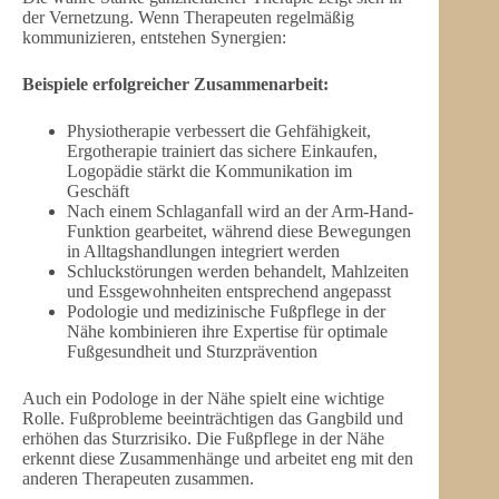
der Vernetzung. Wenn Therapeuten regelmäßig
kommunizieren, entstehen Synergien:
Beispiele erfolgreicher Zusammenarbeit:
Physiotherapie verbessert die Gehfähigkeit,
Ergotherapie trainiert das sichere Einkaufen,
Logopädie stärkt die Kommunikation im
Geschäft
Nach einem Schlaganfall wird an der Arm-Hand-
Funktion gearbeitet, während diese Bewegungen
in Alltagshandlungen integriert werden
Schluckstörungen werden behandelt, Mahlzeiten
und Essgewohnheiten entsprechend angepasst
Podologie und medizinische Fußpflege in der
Nähe kombinieren ihre Expertise für optimale
Fußgesundheit und Sturzprävention
Auch ein Podologe in der Nähe spielt eine wichtige
Rolle. Fußprobleme beeinträchtigen das Gangbild und
erhöhen das Sturzrisiko. Die Fußpflege in der Nähe
erkennt diese Zusammenhänge und arbeitet eng mit den
anderen Therapeuten zusammen.