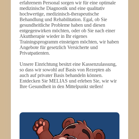
erfahrenem Personal sorgen wir für eine optimale
medizinische Diagnostik und eine qualitativ
hochwertige, medizinisch-therapeutische
Behandlung und Rehabilitation. Egal, ob Sie
gesundheitliche Probleme haben und diesen
entgegenwirken möchten, oder ob Sie nach einer
Akuttherapie wieder in Ihr eigenes
Trainingsprogramm einsteigen möchten, wir haben
Angebote für gesetzlich Versicherte und
Privatpatienten.
Unsere Einrichtung besitzt eine Kassenzulassung,
so dass wir sowohl auf Basis von Rezepten als
auch auf privater Basis behandeln können.
Entdecken Sie MELIAS und erleben Sie, wie wir
Ihre Gesundheit in den Mittelpunkt stellen!