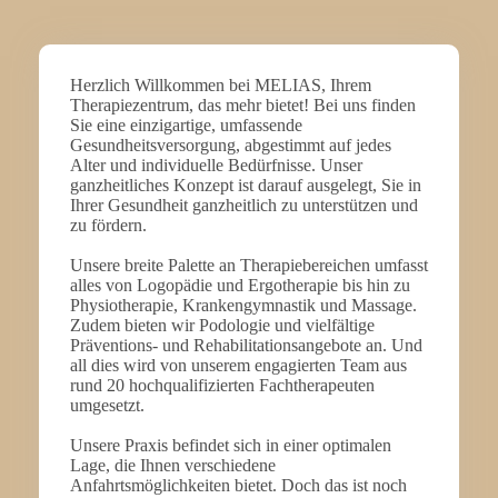
Herzlich Willkommen bei MELIAS, Ihrem
Therapiezentrum, das mehr bietet! Bei uns finden
Sie eine einzigartige, umfassende
Gesundheitsversorgung, abgestimmt auf jedes
Alter und individuelle Bedürfnisse. Unser
ganzheitliches Konzept ist darauf ausgelegt, Sie in
Ihrer Gesundheit ganzheitlich zu unterstützen und
zu fördern.
Unsere breite Palette an Therapiebereichen umfasst
alles von Logopädie und Ergotherapie bis hin zu
Physiotherapie, Krankengymnastik und Massage.
Zudem bieten wir Podologie und vielfältige
Präventions- und Rehabilitationsangebote an. Und
all dies wird von unserem engagierten Team aus
rund 20 hochqualifizierten Fachtherapeuten
umgesetzt.
Unsere Praxis befindet sich in einer optimalen
Lage, die Ihnen verschiedene
Anfahrtsmöglichkeiten bietet. Doch das ist noch