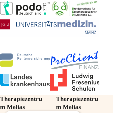
Therapiezentru
Therapiezentru
m Melias
m Melias