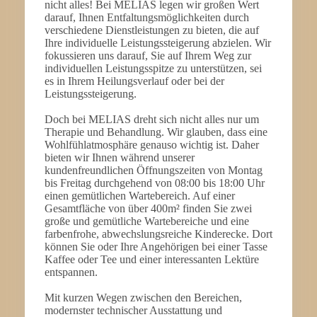
nicht alles! Bei MELIAS legen wir großen Wert
darauf, Ihnen Entfaltungsmöglichkeiten durch
verschiedene Dienstleistungen zu bieten, die auf
Ihre individuelle Leistungssteigerung abzielen. Wir
fokussieren uns darauf, Sie auf Ihrem Weg zur
individuellen Leistungsspitze zu unterstützen, sei
es in Ihrem Heilungsverlauf oder bei der
Leistungssteigerung.
Doch bei MELIAS dreht sich nicht alles nur um
Therapie und Behandlung. Wir glauben, dass eine
Wohlfühlatmosphäre genauso wichtig ist. Daher
bieten wir Ihnen während unserer
kundenfreundlichen Öffnungszeiten von Montag
bis Freitag durchgehend von 08:00 bis 18:00 Uhr
einen gemütlichen Wartebereich. Auf einer
Gesamtfläche von über 400m² finden Sie zwei
große und gemütliche Wartebereiche und eine
farbenfrohe, abwechslungsreiche Kinderecke. Dort
können Sie oder Ihre Angehörigen bei einer Tasse
Kaffee oder Tee und einer interessanten Lektüre
entspannen.
Mit kurzen Wegen zwischen den Bereichen,
modernster technischer Ausstattung und