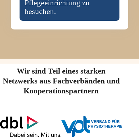
Pflegeeinrichtung zu
besuchen.
Wir sind Teil eines starken
Netzwerks aus Fachverbänden und
Kooperationspartnern