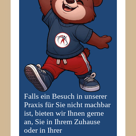
Falls ein Besuch in unserer
Praxis für Sie nicht machbar
ist, bieten wir Ihnen gerne
an, Sie in Ihrem Zuhause
oder in Ihrer