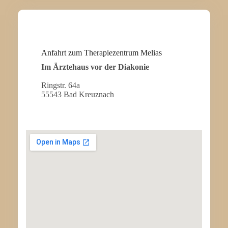
Anfahrt zum Therapiezentrum Melias
Im Ärztehaus vor der Diakonie
Ringstr. 64a
55543 Bad Kreuznach