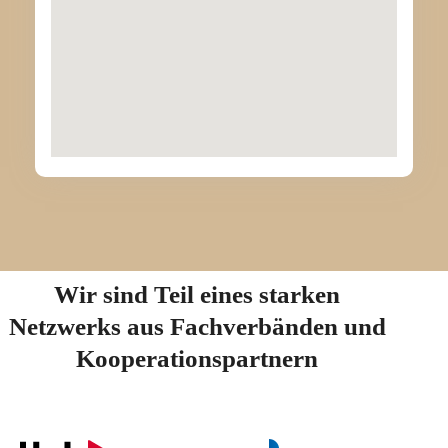
Wir sind Teil eines starken
Netzwerks aus Fachverbänden und
Kooperationspartnern