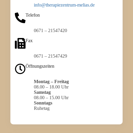
info@therapiezentrum-melias.de
Telefon
0671 – 21547420
Fax
0671 – 21547429
Öffnungszeiten
Montag – Freitag
08.00 – 18.00 Uhr
Samstag
08.00 – 15.00 Uhr
Sonntags
Ruhetag