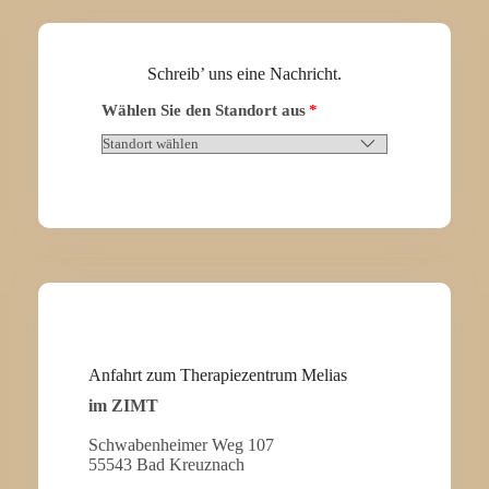
Schreib’ uns eine Nachricht.
Wählen Sie den Standort aus
Anfahrt zum Therapiezentrum Melias
im ZIMT
Schwabenheimer Weg 107
55543 Bad Kreuznach