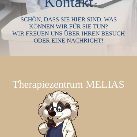
Kontakt
SCHÖN, DASS SIE HIER SIND. WAS
KÖNNEN WIR FÜR SIE TUN?
WIR FREUEN UNS ÜBER IHREN BESUCH
ODER EINE NACHRICHT!
Therapiezentrum MELIAS