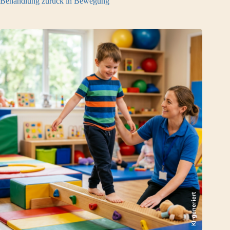
Behandlung zurück in Bewegung
KI-generiert