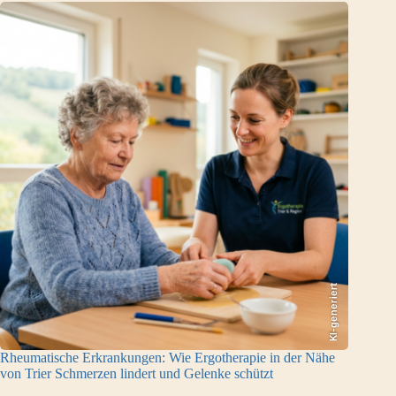
KI-generiert
Rheumatische Erkrankungen: Wie Ergotherapie in der Nähe
von Trier Schmerzen lindert und Gelenke schützt