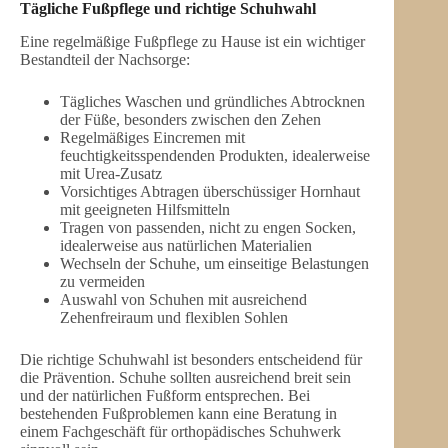
Tägliche Fußpflege und richtige Schuhwahl
Eine regelmäßige Fußpflege zu Hause ist ein wichtiger
Bestandteil der Nachsorge:
Tägliches Waschen und gründliches Abtrocknen
der Füße, besonders zwischen den Zehen
Regelmäßiges Eincremen mit
feuchtigkeitsspendenden Produkten, idealerweise
mit Urea-Zusatz
Vorsichtiges Abtragen überschüssiger Hornhaut
mit geeigneten Hilfsmitteln
Tragen von passenden, nicht zu engen Socken,
idealerweise aus natürlichen Materialien
Wechseln der Schuhe, um einseitige Belastungen
zu vermeiden
Auswahl von Schuhen mit ausreichend
Zehenfreiraum und flexiblen Sohlen
Die richtige Schuhwahl ist besonders entscheidend für
die Prävention. Schuhe sollten ausreichend breit sein
und der natürlichen Fußform entsprechen. Bei
bestehenden Fußproblemen kann eine Beratung in
einem Fachgeschäft für orthopädisches Schuhwerk