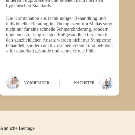
anderen Fußproblemen und arbeiten nach höchsten
hygienischen Standards.
Die Kombination aus fachkundiger Behandlung und
individueller Beratung im Therapiezentrum Melias sorgt
nicht nur für eine schnelle Schmerzlinderung, sondern
trägt auch zur langfristigen Fußgesundheit bei. Durch
den ganzheitlichen Ansatz werden nicht nur Symptome
behandelt, sondern auch Ursachen erkannt und behoben
– für dauerhaft gesunde und schmerzfreie Füße.
VORHERIGER
NÄCHSTER
Ähnliche Beiträge