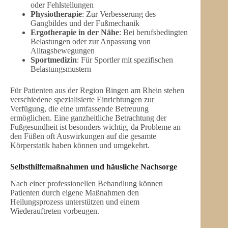
oder Fehlstellungen
Physiotherapie
: Zur Verbesserung des
Gangbildes und der Fußmechanik
Ergotherapie in der Nähe
: Bei berufsbedingten
Belastungen oder zur Anpassung von
Alltagsbewegungen
Sportmedizin
: Für Sportler mit spezifischen
Belastungsmustern
Für Patienten aus der Region Bingen am Rhein stehen
verschiedene spezialisierte Einrichtungen zur
Verfügung, die eine umfassende Betreuung
ermöglichen. Eine ganzheitliche Betrachtung der
Fußgesundheit ist besonders wichtig, da Probleme an
den Füßen oft Auswirkungen auf die gesamte
Körperstatik haben können und umgekehrt.
Selbsthilfemaßnahmen und häusliche Nachsorge
Nach einer professionellen Behandlung können
Patienten durch eigene Maßnahmen den
Heilungsprozess unterstützen und einem
Wiederauftreten vorbeugen.