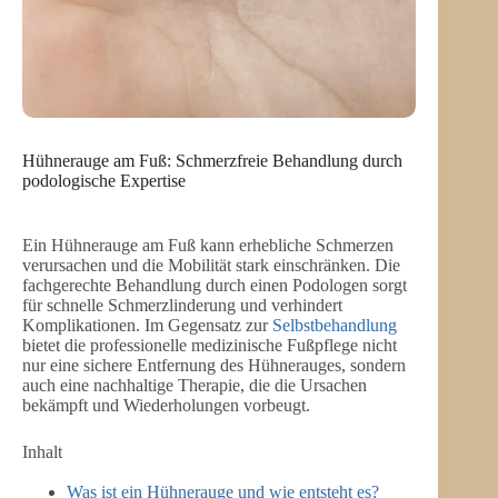
Hühnerauge am Fuß: Schmerzfreie Behandlung durch
podologische Expertise
Ein Hühnerauge am Fuß kann erhebliche Schmerzen
verursachen und die Mobilität stark einschränken. Die
fachgerechte Behandlung durch einen Podologen sorgt
für schnelle Schmerzlinderung und verhindert
Komplikationen. Im Gegensatz zur
Selbstbehandlung
bietet die professionelle medizinische Fußpflege nicht
nur eine sichere Entfernung des Hühnerauges, sondern
auch eine nachhaltige Therapie, die die Ursachen
bekämpft und Wiederholungen vorbeugt.
Inhalt
Was ist ein Hühnerauge und wie entsteht es?