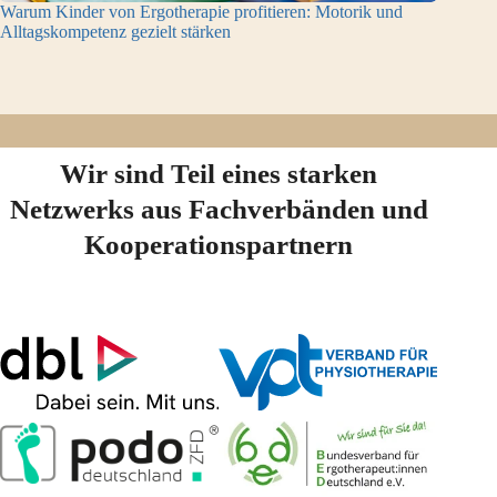
Warum Kinder von Ergotherapie profitieren: Motorik und
Alltagskompetenz gezielt stärken
Wir sind Teil eines starken
Netzwerks aus Fachverbänden und
Kooperationspartnern