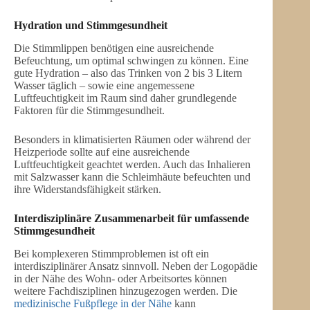
Hydration und Stimmgesundheit
Die Stimmlippen benötigen eine ausreichende
Befeuchtung, um optimal schwingen zu können. Eine
gute Hydration – also das Trinken von 2 bis 3 Litern
Wasser täglich – sowie eine angemessene
Luftfeuchtigkeit im Raum sind daher grundlegende
Faktoren für die Stimmgesundheit.
Besonders in klimatisierten Räumen oder während der
Heizperiode sollte auf eine ausreichende
Luftfeuchtigkeit geachtet werden. Auch das Inhalieren
mit Salzwasser kann die Schleimhäute befeuchten und
ihre Widerstandsfähigkeit stärken.
Interdisziplinäre Zusammenarbeit für umfassende
Stimmgesundheit
Bei komplexeren Stimmproblemen ist oft ein
interdisziplinärer Ansatz sinnvoll. Neben der Logopädie
in der Nähe des Wohn- oder Arbeitsortes können
weitere Fachdisziplinen hinzugezogen werden. Die
medizinische Fußpflege in der Nähe
kann