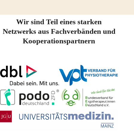
Wir sind Teil eines starken
Netzwerks aus Fachverbänden und
Kooperationspartnern