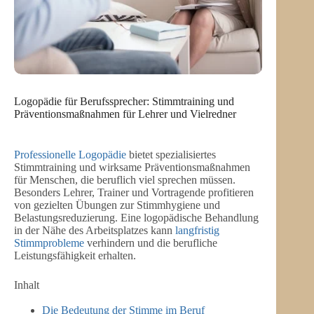
Logopädie für Berufssprecher: Stimmtraining und
Präventionsmaßnahmen für Lehrer und Vielredner
Professionelle Logopädie
bietet spezialisiertes
Stimmtraining und wirksame Präventionsmaßnahmen
für Menschen, die beruflich viel sprechen müssen.
Besonders Lehrer, Trainer und Vortragende profitieren
von gezielten Übungen zur Stimmhygiene und
Belastungsreduzierung. Eine logopädische Behandlung
in der Nähe des Arbeitsplatzes kann
langfristig
Stimmprobleme
verhindern und die berufliche
Leistungsfähigkeit erhalten.
Inhalt
Die Bedeutung der Stimme im Beruf