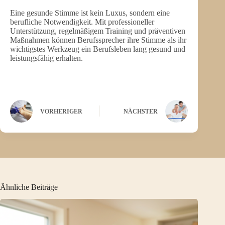
Eine gesunde Stimme ist kein Luxus, sondern eine
berufliche Notwendigkeit. Mit professioneller
Unterstützung, regelmäßigem Training und präventiven
Maßnahmen können Berufssprecher ihre Stimme als ihr
wichtigstes Werkzeug ein Berufsleben lang gesund und
leistungsfähig erhalten.
VORHERIGER
NÄCHSTER
Ähnliche Beiträge