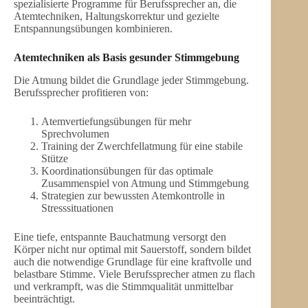
spezialisierte Programme für Berufssprecher an, die
Atemtechniken, Haltungskorrektur und gezielte
Entspannungsübungen kombinieren.
Atemtechniken als Basis gesunder Stimmgebung
Die Atmung bildet die Grundlage jeder Stimmgebung.
Berufssprecher profitieren von:
Atemvertiefungsübungen für mehr
Sprechvolumen
Training der Zwerchfellatmung für eine stabile
Stütze
Koordinationsübungen für das optimale
Zusammenspiel von Atmung und Stimmgebung
Strategien zur bewussten Atemkontrolle in
Stresssituationen
Eine tiefe, entspannte Bauchatmung versorgt den
Körper nicht nur optimal mit Sauerstoff, sondern bildet
auch die notwendige Grundlage für eine kraftvolle und
belastbare Stimme. Viele Berufssprecher atmen zu flach
und verkrampft, was die Stimmqualität unmittelbar
beeinträchtigt.