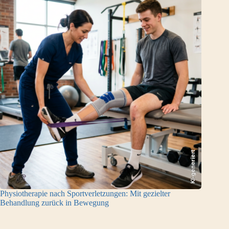
KI-generiert
Physiotherapie nach Sportverletzungen: Mit gezielter
Behandlung zurück in Bewegung