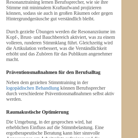
Resonanztraining lernen Berufssprecher, wie sie ihre
Stimme mit minimalem Kraftaufwand projizieren
können, sodass sie auch in großen Räumen oder gegen
Hintergrundgeräusche gut verständlich bleibt.
Durch gezielte Übungen werden die Resonanzräume im
Kopf-, Brust- und Bauchbereich aktiviert, was zu einem
volleren, runderen Stimmklang führt. Gleichzeitig wird
die Artikulation verbessert, was die Verständlichkeit
erhöht und das Zuhören für das Publikum angenehmer
macht.
Präventionsmaßnahmen für den Berufsalltag
Neben dem gezielten Stimmtraining in der
logopädischen Behandlung
können Berufssprecher
durch verschiedene Präventionsmaßnahmen selbst aktiv
werden.
Raumakustische Optimierung
Die Umgebung, in der gesprochen wird, hat
erheblichen Einfluss auf die Stimmbelastung. Eine
ergotherapeutische Beratung kann hier sinnvolle