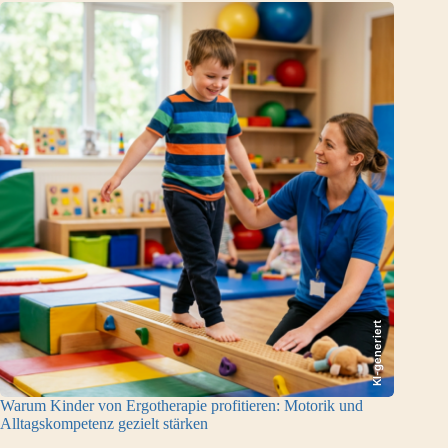
KI-generiert
Warum Kinder von Ergotherapie profitieren: Motorik und
Alltagskompetenz gezielt stärken