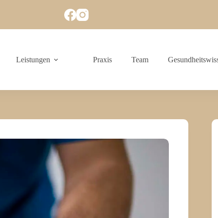
Leistungen
Praxis
Team
Gesundheitswis