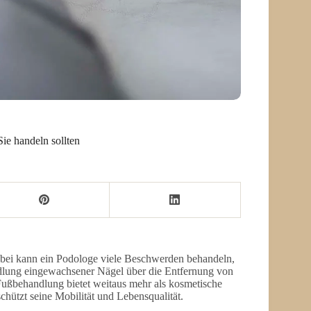
ie handeln sollten
Dabei kann ein Podologe viele Beschwerden behandeln,
ndlung eingewachsener Nägel über die Entfernung von
Fußbehandlung bietet weitaus mehr als kosmetische
chützt seine Mobilität und Lebensqualität.