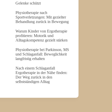
Gelenke schützt
Physiotherapie nach
Sportverletzungen: Mit gezielter
Behandlung zurück in Bewegung
Warum Kinder von Ergotherapie
profitieren: Motorik und
Alltagskompetenz gezielt stärken
Physiotherapie bei Parkinson, MS
und Schlaganfall: Beweglichkeit
langfristig erhalten
Nach einem Schlaganfall
Ergotherapie in der Nähe finden:
Der Weg zurück in den
selbstständigen Alltag