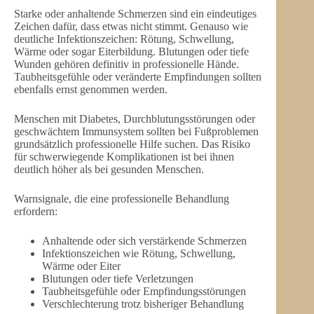
Starke oder anhaltende Schmerzen sind ein eindeutiges
Zeichen dafür, dass etwas nicht stimmt. Genauso wie
deutliche Infektionszeichen: Rötung, Schwellung,
Wärme oder sogar Eiterbildung. Blutungen oder tiefe
Wunden gehören definitiv in professionelle Hände.
Taubheitsgefühle oder veränderte Empfindungen sollten
ebenfalls ernst genommen werden.
Menschen mit Diabetes, Durchblutungsstörungen oder
geschwächtem Immunsystem sollten bei Fußproblemen
grundsätzlich professionelle Hilfe suchen. Das Risiko
für schwerwiegende Komplikationen ist bei ihnen
deutlich höher als bei gesunden Menschen.
Warnsignale, die eine professionelle Behandlung
erfordern:
Anhaltende oder sich verstärkende Schmerzen
Infektionszeichen wie Rötung, Schwellung,
Wärme oder Eiter
Blutungen oder tiefe Verletzungen
Taubheitsgefühle oder Empfindungsstörungen
Verschlechterung trotz bisheriger Behandlung