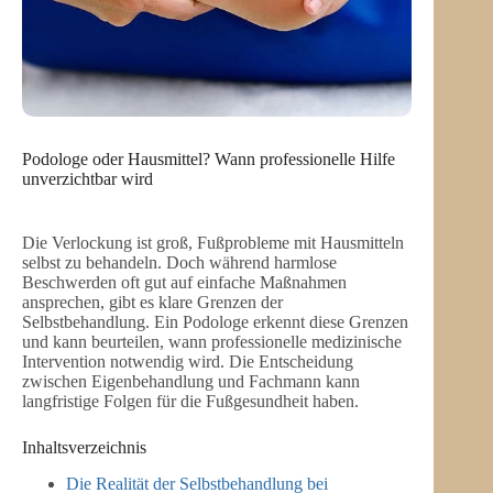
Podologe oder Hausmittel? Wann professionelle Hilfe
unverzichtbar wird
Die Verlockung ist groß, Fußprobleme mit Hausmitteln
selbst zu behandeln. Doch während harmlose
Beschwerden oft gut auf einfache Maßnahmen
ansprechen, gibt es klare Grenzen der
Selbstbehandlung. Ein Podologe erkennt diese Grenzen
und kann beurteilen, wann professionelle medizinische
Intervention notwendig wird. Die Entscheidung
zwischen Eigenbehandlung und Fachmann kann
langfristige Folgen für die Fußgesundheit haben.
Inhaltsverzeichnis
Die Realität der Selbstbehandlung bei