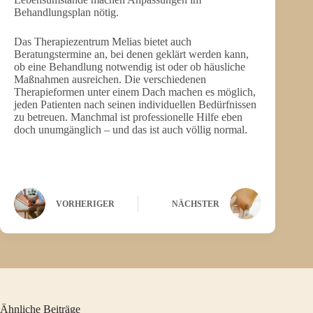
Behandlungsplan nötig.
Das Therapiezentrum Melias bietet auch
Beratungstermine an, bei denen geklärt werden kann,
ob eine Behandlung notwendig ist oder ob häusliche
Maßnahmen ausreichen. Die verschiedenen
Therapieformen unter einem Dach machen es möglich,
jeden Patienten nach seinen individuellen Bedürfnissen
zu betreuen. Manchmal ist professionelle Hilfe eben
doch unumgänglich – und das ist auch völlig normal.
VORHERIGER
NÄCHSTER
Ähnliche Beiträge