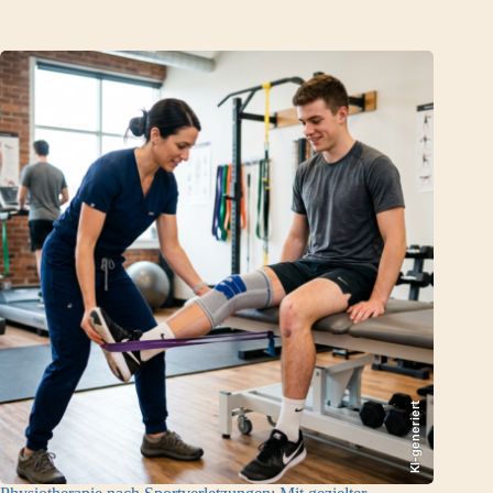
KI-generiert