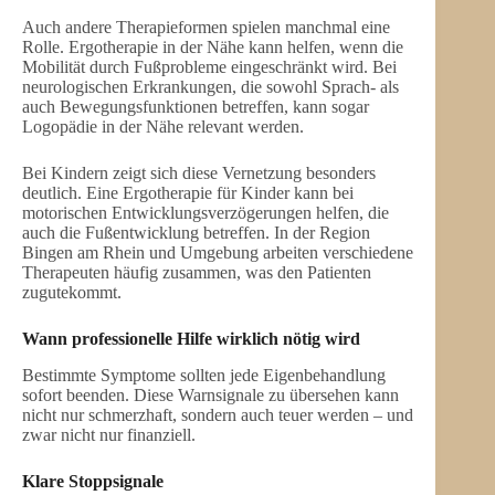
Auch andere Therapieformen spielen manchmal eine
Rolle. Ergotherapie in der Nähe kann helfen, wenn die
Mobilität durch Fußprobleme eingeschränkt wird. Bei
neurologischen Erkrankungen, die sowohl Sprach- als
auch Bewegungsfunktionen betreffen, kann sogar
Logopädie in der Nähe relevant werden.
Bei Kindern zeigt sich diese Vernetzung besonders
deutlich. Eine Ergotherapie für Kinder kann bei
motorischen Entwicklungsverzögerungen helfen, die
auch die Fußentwicklung betreffen. In der Region
Bingen am Rhein und Umgebung arbeiten verschiedene
Therapeuten häufig zusammen, was den Patienten
zugutekommt.
Wann professionelle Hilfe wirklich nötig wird
Bestimmte Symptome sollten jede Eigenbehandlung
sofort beenden. Diese Warnsignale zu übersehen kann
nicht nur schmerzhaft, sondern auch teuer werden – und
zwar nicht nur finanziell.
Klare Stoppsignale