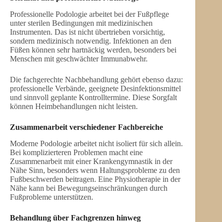
Professionelle Podologie arbeitet bei der Fußpflege
unter sterilen Bedingungen mit medizinischen
Instrumenten. Das ist nicht übertrieben vorsichtig,
sondern medizinisch notwendig. Infektionen an den
Füßen können sehr hartnäckig werden, besonders bei
Menschen mit geschwächter Immunabwehr.
Die fachgerechte Nachbehandlung gehört ebenso dazu:
professionelle Verbände, geeignete Desinfektionsmittel
und sinnvoll geplante Kontrolltermine. Diese Sorgfalt
können Heimbehandlungen nicht leisten.
Zusammenarbeit verschiedener Fachbereiche
Moderne Podologie arbeitet nicht isoliert für sich allein.
Bei komplizierteren Problemen macht eine
Zusammenarbeit mit einer Krankengymnastik in der
Nähe Sinn, besonders wenn Haltungsprobleme zu den
Fußbeschwerden beitragen. Eine Physiotherapie in der
Nähe kann bei Bewegungseinschränkungen durch
Fußprobleme unterstützen.
Behandlung über Fachgrenzen hinweg