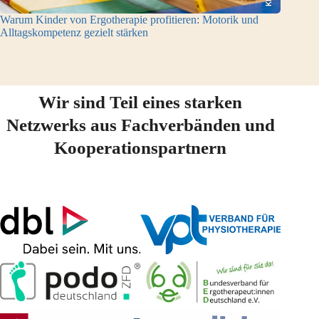
Warum Kinder von Ergotherapie profitieren: Motorik und
Alltagskompetenz gezielt stärken
Wir sind Teil eines starken
Netzwerks aus Fachverbänden und
Kooperationspartnern