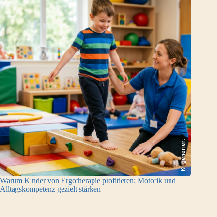
KI-generiert
Warum Kinder von Ergotherapie profitieren: Motorik und
Alltagskompetenz gezielt stärken