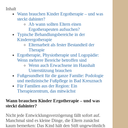
Inhalt
Wann brauchen Kinder Ergotherapie – und was
steckt dahinter?
Ab wann sollten Eltern einen
Ergotherapeuten aufsuchen?
Typische Behandlungsbereiche in der
Kinderergotherapie
Elternarbeit als fester Bestandteil der
Therapie
Ergotherapie, Physiotherapie und Logopädie:
Wenn mehrere Bereiche betroffen sind
Wenn auch Erwachsene im Haushalt
Unterstützung brauchen
Fußgesundheit für die ganze Familie: Podologie
und medizinische Fußpflege in Bad Kreuznach
Für Familien aus der Region: Ein
Therapiezentrum, das mitwächst
Wann brauchen Kinder Ergotherapie – und was
steckt dahinter?
Nicht jede Entwicklungsverzögerung fällt sofort auf.
Manchmal sind es kleine Dinge, die Eltern zunächst
kaum bemerken: Das Kind hält den Stift ungewöhnlich