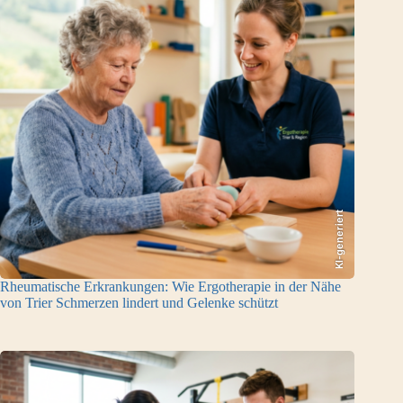
KI-generiert
Rheumatische Erkrankungen: Wie Ergotherapie in der Nähe
von Trier Schmerzen lindert und Gelenke schützt