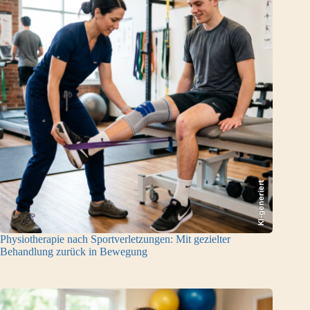
KI-generiert
Physiotherapie nach Sportverletzungen: Mit gezielter
Behandlung zurück in Bewegung