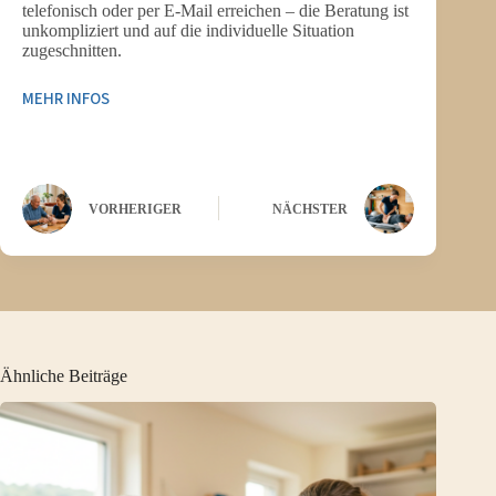
telefonisch oder per E-Mail erreichen – die Beratung ist
unkompliziert und auf die individuelle Situation
zugeschnitten.
MEHR INFOS
VORHERIGER
NÄCHSTER
Ähnliche Beiträge