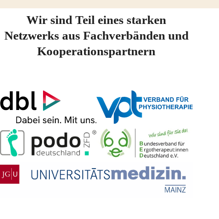
Wir sind Teil eines starken
Netzwerks aus Fachverbänden und
Kooperationspartnern