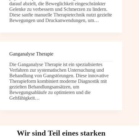
darauf abzielt, die Beweglichkeit eingeschränkter
Gelenke zu verbessern und Schmerzen zu lindern.
Diese sanfte manuelle Therapietechnik nutzt gezielte
Bewegungen und Druckanwendungen, um…
Ganganalyse Therapie
Die Ganganalyse Therapie ist ein spezialisiertes
Verfahren zur systematischen Untersuchung und
Behandlung von Gangstörungen. Diese innovative
Therapieform kombiniert moderne Diagnostik mit
gezielten Behandlungsansätzen, um
Bewegungsabläufe zu optimieren und die
Gehfähigkeit…
Wir sind Teil eines starken