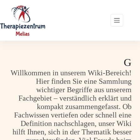
Zum
Inhalt
springen
G
Willkommen in unserem Wiki-Bereich!
Hier finden Sie eine Sammlung
wichtiger Begriffe aus unserem
Fachgebiet – verständlich erklärt und
kompakt zusammengefasst. Ob
Fachwissen vertiefen oder schnell eine
Definition nachschlagen, unser Wiki
hilft Ihnen, sich in der Thematik besser