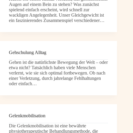
Augen auf einem Bein zu stehen? Was zunächst
spielend einfach erscheint, wird schnell zur
wackligen Angelegenheit. Unser Gleichgewicht ist
ein faszinierendes Zusammenspiel verschiedener…
Gehschulung Alltag
Gehen ist die natürlichste Bewegung der Welt – oder
etwa nicht? Tatsächlich haben viele Menschen
verlernt, wie sie sich optimal fortbewegen. Ob nach
einer Verletzung, durch jahrelange Fehlhaltungen
oder einfach…
Gelenkmobilisation
Die Gelenkmobilisation ist eine bewährte
physiotherapeutische Behandlungsmethode, die