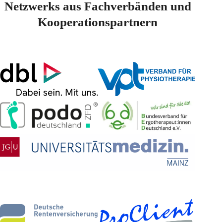
Netzwerks aus Fachverbänden und
Kooperationspartnern