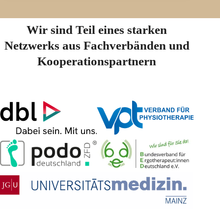
Wir sind Teil eines starken
Netzwerks aus Fachverbänden und
Kooperationspartnern