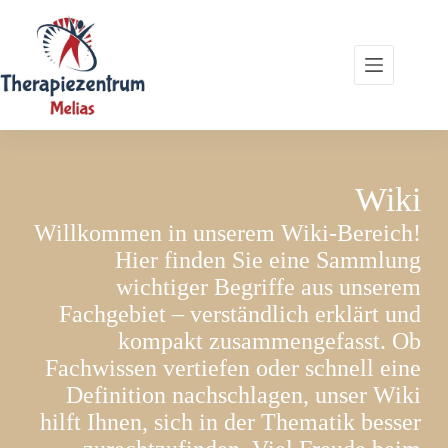
Zum
Inhalt
springen
Wiki
Willkommen in unserem Wiki-Bereich!
Hier finden Sie eine Sammlung
wichtiger Begriffe aus unserem
Fachgebiet – verständlich erklärt und
kompakt zusammengefasst. Ob
Fachwissen vertiefen oder schnell eine
Definition nachschlagen, unser Wiki
hilft Ihnen, sich in der Thematik besser