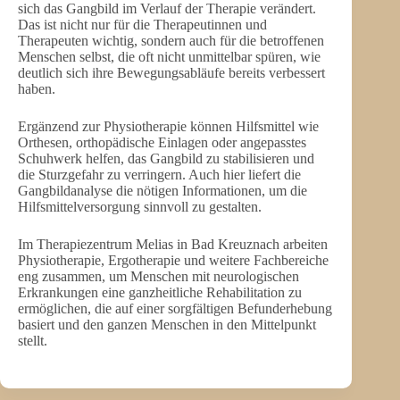
sich das Gangbild im Verlauf der Therapie verändert.
Das ist nicht nur für die Therapeutinnen und
Therapeuten wichtig, sondern auch für die betroffenen
Menschen selbst, die oft nicht unmittelbar spüren, wie
deutlich sich ihre Bewegungsabläufe bereits verbessert
haben.
Ergänzend zur Physiotherapie können Hilfsmittel wie
Orthesen, orthopädische Einlagen oder angepasstes
Schuhwerk helfen, das Gangbild zu stabilisieren und
die Sturzgefahr zu verringern. Auch hier liefert die
Gangbildanalyse die nötigen Informationen, um die
Hilfsmittelversorgung sinnvoll zu gestalten.
Im Therapiezentrum Melias in Bad Kreuznach arbeiten
Physiotherapie, Ergotherapie und weitere Fachbereiche
eng zusammen, um Menschen mit neurologischen
Erkrankungen eine ganzheitliche Rehabilitation zu
ermöglichen, die auf einer sorgfältigen Befunderhebung
basiert und den ganzen Menschen in den Mittelpunkt
stellt.