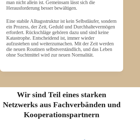
man nicht allein ist. Gemeinsam lässt sich die
Herausforderung besser bewältigen.
Eine stabile Alltagsstruktur ist kein Selbstläufer, sondern
ein Prozess, der Zeit, Geduld und Durchhaltevermögen
erfordert. Rückschläge gehören dazu und sind keine
Katastrophe. Entscheidend ist, immer wieder
aufzustehen und weiterzumachen. Mit der Zeit werden
die neuen Routinen selbstverständlich, und das Leben
ohne Suchtmittel wird zur neuen Normalität.
Wir sind Teil eines starken
Netzwerks aus Fachverbänden und
Kooperationspartnern