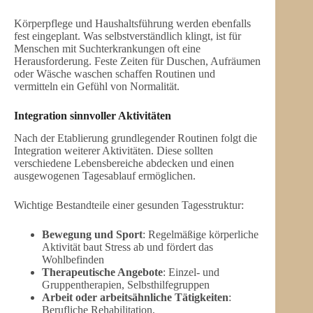
Körperpflege und Haushaltsführung werden ebenfalls
fest eingeplant. Was selbstverständlich klingt, ist für
Menschen mit Suchterkrankungen oft eine
Herausforderung. Feste Zeiten für Duschen, Aufräumen
oder Wäsche waschen schaffen Routinen und
vermitteln ein Gefühl von Normalität.
Integration sinnvoller Aktivitäten
Nach der Etablierung grundlegender Routinen folgt die
Integration weiterer Aktivitäten. Diese sollten
verschiedene Lebensbereiche abdecken und einen
ausgewogenen Tagesablauf ermöglichen.
Wichtige Bestandteile einer gesunden Tagesstruktur:
Bewegung und Sport
: Regelmäßige körperliche
Aktivität baut Stress ab und fördert das
Wohlbefinden
Therapeutische Angebote
: Einzel- und
Gruppentherapien, Selbsthilfegruppen
Arbeit oder arbeitsähnliche Tätigkeiten
:
Berufliche Rehabilitation,