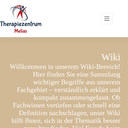
Zum
Inhalt
springen
Wiki
Willkommen in unserem Wiki-Bereich!
Hier finden Sie eine Sammlung
wichtiger Begriffe aus unserem
Fachgebiet – verständlich erklärt und
kompakt zusammengefasst. Ob
Fachwissen vertiefen oder schnell eine
Definition nachschlagen, unser Wiki
hilft Ihnen, sich in der Thematik besser