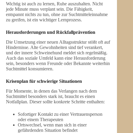
Wichtig ist auch zu lernen, Ruhe auszuhalten. Nicht
jede Minute muss verplant sein. Die Fähigkeit,
entspannt nichts zu tun, ohne zur Suchtmitteleinnahme
zu greifen, ist ein wichtiger Lernprozess.
Herausforderungen und Rückfallprävention
Die Umsetzung einer neuen Alltagsstruktur stößt oft auf
Hindernisse. Alte Gewohnheiten sind tief verankert,
und der innere Schweinehund meldet sich regelmäßig.
Auch das soziale Umfeld kann eine Herausforderung
sein, besonders wenn Freunde oder Bekannte weiterhin
Suchtmittel konsumieren.
Krisenplan für schwierige Situationen
Für Momente, in denen das Verlangen nach dem
Suchtmittel besonders stark ist, braucht es einen
Notfallplan. Dieser sollte konkrete Schritte enthalten:
Sofortiger Kontakt zu einer Vertrauensperson
oder einem Therapeuten
Ortswechsel, wenn man sich in einer
gefährdenden Situation befindet