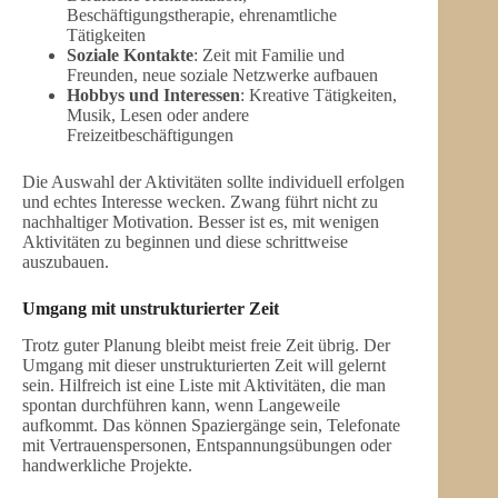
Beschäftigungstherapie, ehrenamtliche
Tätigkeiten
Soziale Kontakte
: Zeit mit Familie und
Freunden, neue soziale Netzwerke aufbauen
Hobbys und Interessen
: Kreative Tätigkeiten,
Musik, Lesen oder andere
Freizeitbeschäftigungen
Die Auswahl der Aktivitäten sollte individuell erfolgen
und echtes Interesse wecken. Zwang führt nicht zu
nachhaltiger Motivation. Besser ist es, mit wenigen
Aktivitäten zu beginnen und diese schrittweise
auszubauen.
Umgang mit unstrukturierter Zeit
Trotz guter Planung bleibt meist freie Zeit übrig. Der
Umgang mit dieser unstrukturierten Zeit will gelernt
sein. Hilfreich ist eine Liste mit Aktivitäten, die man
spontan durchführen kann, wenn Langeweile
aufkommt. Das können Spaziergänge sein, Telefonate
mit Vertrauenspersonen, Entspannungsübungen oder
handwerkliche Projekte.