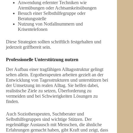
Anwendung erlernter Techniken wie
Atemübungen oder Achtsamkeitsübungen
Besuch einer Selbsthilfegruppe oder
Beratungsstelle
Nutzung von Notfallnummern und
Krisentelefonen
Diese Strategien sollten schriftlich festgehalten und
jederzeit griffbereit sein.
Professionelle Unterstützung nutzen
Der Aufbau einer tragfähigen Alltagsstruktur gelingt
selten allein. Ergotherapeuten arbeiten gezielt an der
Entwicklung von Tagesstrukturen und unterstützen bei
der Umsetzung im realen Alltag. Sie helfen dabei,
realistische Ziele zu setzen, Überforderung zu
vermeiden und bei Schwierigkeiten Lösungen zu
finden.
Auch Soziotherapeuten, Suchtberater und
Selbsthilfegruppen sind wichtige Stützen. Der
regelmäßige Austausch mit Menschen, die ähnliche
Erfahrungen gemacht haben, gibt Kraft und zeigt, dass