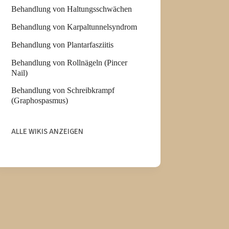
Behandlung von Haltungsschwächen
Behandlung von Karpaltunnelsyndrom
Behandlung von Plantarfasziitis
Behandlung von Rollnägeln (Pincer
Nail)
Behandlung von Schreibkrampf
(Graphospasmus)
ALLE WIKIS ANZEIGEN