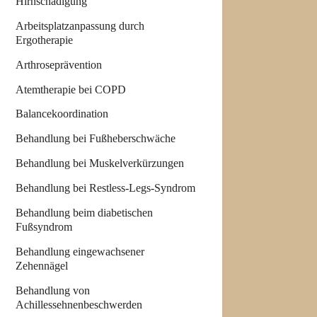
Hirnschädigung
Arbeitsplatzanpassung durch
Ergotherapie
Arthroseprävention
Atemtherapie bei COPD
Balancekoordination
Behandlung bei Fußheberschwäche
Behandlung bei Muskelverkürzungen
Behandlung bei Restless-Legs-Syndrom
Behandlung beim diabetischen
Fußsyndrom
Behandlung eingewachsener
Zehennägel
Behandlung von
Achillessehnenbeschwerden