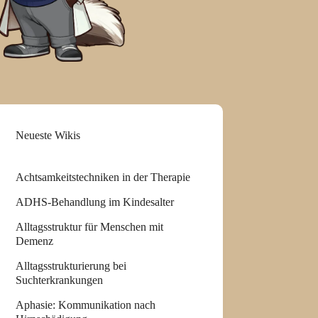
Neueste Wikis
Achtsamkeitstechniken in der Therapie
ADHS-Behandlung im Kindesalter
Alltagsstruktur für Menschen mit
Demenz
Alltagsstrukturierung bei
Suchterkrankungen
Aphasie: Kommunikation nach