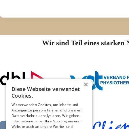
Wir sind Teil eines starke
×
Diese Webseite verwendet
Cookies.
Wir verwenden Cookies, um Inhalte und
Anzeigen zu personalisieren und unseren
Datenverkehr zu analysieren. Wir geben
Informationen über Ihre Nutzung unserer
Website auch an unsere Werbe- und