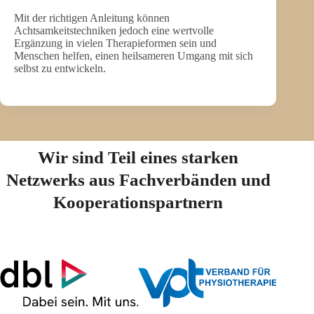
Mit der richtigen Anleitung können
Achtsamkeitstechniken jedoch eine wertvolle
Ergänzung in vielen Therapieformen sein und
Menschen helfen, einen heilsameren Umgang mit sich
selbst zu entwickeln.
Wir sind Teil eines starken
Netzwerks aus Fachverbänden und
Kooperationspartnern