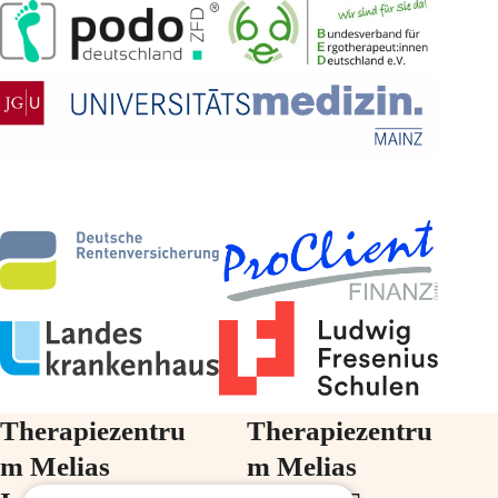
Therapiezentru
Therapiezentru
m Melias
m Melias