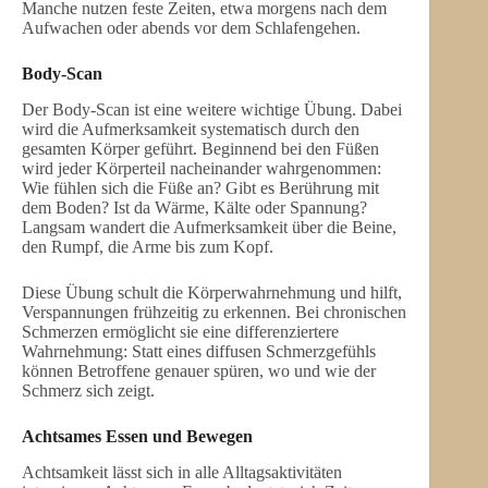
Manche nutzen feste Zeiten, etwa morgens nach dem
Aufwachen oder abends vor dem Schlafengehen.
Body-Scan
Der Body-Scan ist eine weitere wichtige Übung. Dabei
wird die Aufmerksamkeit systematisch durch den
gesamten Körper geführt. Beginnend bei den Füßen
wird jeder Körperteil nacheinander wahrgenommen:
Wie fühlen sich die Füße an? Gibt es Berührung mit
dem Boden? Ist da Wärme, Kälte oder Spannung?
Langsam wandert die Aufmerksamkeit über die Beine,
den Rumpf, die Arme bis zum Kopf.
Diese Übung schult die Körperwahrnehmung und hilft,
Verspannungen frühzeitig zu erkennen. Bei chronischen
Schmerzen ermöglicht sie eine differenziertere
Wahrnehmung: Statt eines diffusen Schmerzgefühls
können Betroffene genauer spüren, wo und wie der
Schmerz sich zeigt.
Achtsames Essen und Bewegen
Achtsamkeit lässt sich in alle Alltagsaktivitäten