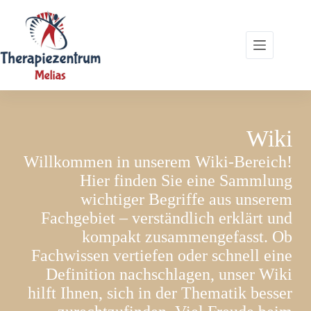
Zum
Inhalt
springen
Wiki
Willkommen in unserem Wiki-Bereich!
Hier finden Sie eine Sammlung
wichtiger Begriffe aus unserem
Fachgebiet – verständlich erklärt und
kompakt zusammengefasst. Ob
Fachwissen vertiefen oder schnell eine
Definition nachschlagen, unser Wiki
hilft Ihnen, sich in der Thematik besser