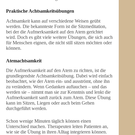
Praktische Achtsamkeitsübungen
Achtsamkeit kann auf verschiedene Weisen geübt
werden. Die bekannteste Form ist die Sitzmeditation,
bei der die Aufmerksamkeit auf den Atem gerichtet
wird. Doch es gibt viele weitere Übungen, die sich auch
für Menschen eignen, die nicht still sitzen möchten oder
können.
Atemachtsamkeit
Die Aufmerksamkeit auf den Atem zu richten, ist die
grundlegendste Achtsamkeitsübung. Dabei wird einfach
beobachtet, wie der Atem ein- und ausströmt, ohne ihn
zu verändern. Wenn Gedanken auftauchen – und das
werden sie – nimmt man sie zur Kenntnis und lenkt die
Aufmerksamkeit sanft zurück zum Atem. Diese Übung
kann im Sitzen, Liegen oder auch beim Gehen
durchgeführt werden.
Schon wenige Minuten täglich können einen
Unterschied machen. Therapeuten leiten Patienten an,
wie sie die Übung in ihren Alltag integrieren können.