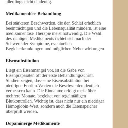
allerdings nicht eindeutig.
Medikamentöse Behandlung
Bei stärkeren Beschwerden, die den Schlaf erheblich
beeinträchtigen und die Lebensqualität mindern, ist eine
medikamentöse Therapie meist notwendig. Die Wahl
des richtigen Medikaments richtet sich nach der
Schwere der Symptome, eventuellen
Begleiterkrankungen und möglichen Nebenwirkungen.
Eisensubstitution
Liegt ein Eisenmangel vor, ist die Gabe von
Eisenpräparaten oft der erste Behandlungsschritt.
Studien zeigen, dass eine Eisensubstitution bei
niedrigen Ferritin-Werten die Beschwerden deutlich
verbessern kann. Die Einnahme erfolgt meist über
mehrere Monate, begleitet von regelmäßigen
Blutkontrollen. Wichtig ist, dass nicht nur ein niedriger
Hämoglobin-Wert, sondern auch die Eisenspeicher
überprüft werden.
Dopaminerge Medikamente