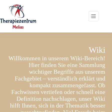
Zum
Inhalt
springen
Wiki
Willkommen in unserem Wiki-Bereich!
Hier finden Sie eine Sammlung
wichtiger Begriffe aus unserem
Fachgebiet – verständlich erklärt und
kompakt zusammengefasst. Ob
Fachwissen vertiefen oder schnell eine
Definition nachschlagen, unser Wiki
hilft Ihnen, sich in der Thematik besser