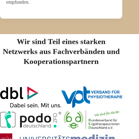
empfunden.
Wir sind Teil eines starken
Netzwerks aus Fachverbänden und
Kooperationspartnern