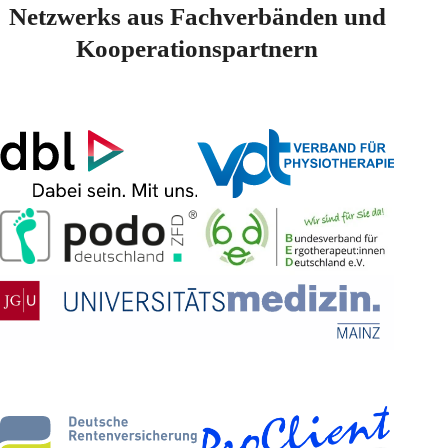
Netzwerks aus Fachverbänden und
Kooperationspartnern