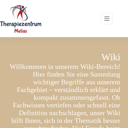
Zum
Inhalt
springen
Wiki
Willkommen in unserem Wiki-Bereich!
Hier finden Sie eine Sammlung
wichtiger Begriffe aus unserem
Fachgebiet – verständlich erklärt und
kompakt zusammengefasst. Ob
Fachwissen vertiefen oder schnell eine
Definition nachschlagen, unser Wiki
hilft Ihnen, sich in der Thematik besser