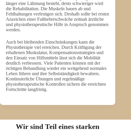
länger eine Lähmung besteht, desto schwieriger wird
die Rehabilitation. Die Muskeln bauen ab und
Fehlhaltungen verfestigen sich. Deshalb sollte bei ersten
Anzeichen einer Fußheberschwäche zeitnah ärztliche
und physiotherapeutische Hilfe in Anspruch genommen
werden.
Auch bei bleibenden Einschränkungen kann die
Physiotherapie viel erreichen. Durch Kräftigung der
erhaltenen Muskulatur, Kompensationsstrategien und
den Einsatz von Hilfsmitteln lässt sich die Mobilität
deutlich verbessern. Viele Patienten können mit der
richtigen Behandlung wieder ein weitgehend normales
Leben führen und ihre Selbstständigkeit bewahren.
Kontinuierliche Übungen und regelmäßige
physiotherapeutische Kontrollen sichern die erreichten
Fortschritte langfristig.
Wir sind Teil eines starken