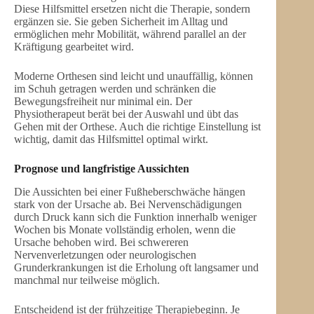
Diese Hilfsmittel ersetzen nicht die Therapie, sondern
ergänzen sie. Sie geben Sicherheit im Alltag und
ermöglichen mehr Mobilität, während parallel an der
Kräftigung gearbeitet wird.
Moderne Orthesen sind leicht und unauffällig, können
im Schuh getragen werden und schränken die
Bewegungsfreiheit nur minimal ein. Der
Physiotherapeut berät bei der Auswahl und übt das
Gehen mit der Orthese. Auch die richtige Einstellung ist
wichtig, damit das Hilfsmittel optimal wirkt.
Prognose und langfristige Aussichten
Die Aussichten bei einer Fußheberschwäche hängen
stark von der Ursache ab. Bei Nervenschädigungen
durch Druck kann sich die Funktion innerhalb weniger
Wochen bis Monate vollständig erholen, wenn die
Ursache behoben wird. Bei schwereren
Nervenverletzungen oder neurologischen
Grunderkrankungen ist die Erholung oft langsamer und
manchmal nur teilweise möglich.
Entscheidend ist der frühzeitige Therapiebeginn. Je