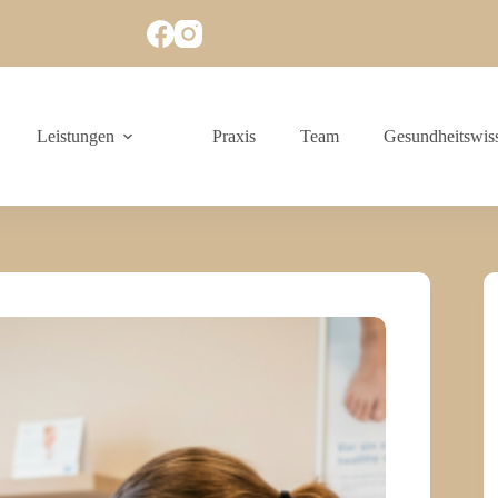
Leistungen
Praxis
Team
Gesundheitswis