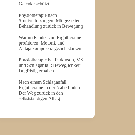
Gelenke schützt
Physiotherapie nach
Sportverletzungen: Mit gezielter
Behandlung zurück in Bewegung
Warum Kinder von Ergotherapie
profitieren: Motorik und
Alltagskompetenz gezielt stärken
Physiotherapie bei Parkinson, MS
und Schlaganfall: Beweglichkeit
langfristig erhalten
Nach einem Schlaganfall
Ergotherapie in der Nähe finden:
Der Weg zurück in den
selbstständigen Alltag