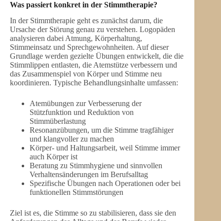
Was passiert konkret in der Stimmtherapie?
In der Stimmtherapie geht es zunächst darum, die
Ursache der Störung genau zu verstehen. Logopäden
analysieren dabei Atmung, Körperhaltung,
Stimmeinsatz und Sprechgewohnheiten. Auf dieser
Grundlage werden gezielte Übungen entwickelt, die die
Stimmlippen entlasten, die Atemstütze verbessern und
das Zusammenspiel von Körper und Stimme neu
koordinieren. Typische Behandlungsinhalte umfassen:
Atemübungen zur Verbesserung der
Stützfunktion und Reduktion von
Stimmüberlastung
Resonanzübungen, um die Stimme tragfähiger
und klangvoller zu machen
Körper- und Haltungsarbeit, weil Stimme immer
auch Körper ist
Beratung zu Stimmhygiene und sinnvollen
Verhaltensänderungen im Berufsalltag
Spezifische Übungen nach Operationen oder bei
funktionellen Stimmstörungen
Ziel ist es, die Stimme so zu stabilisieren, dass sie den