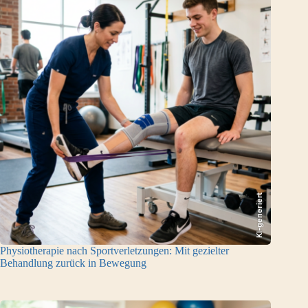
KI-generiert
Physiotherapie nach Sportverletzungen: Mit gezielter
Behandlung zurück in Bewegung