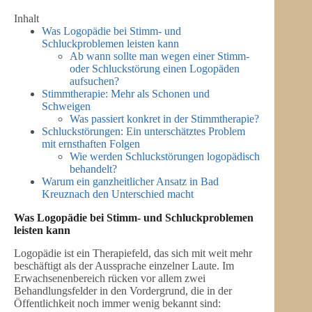
Inhalt
Was Logopädie bei Stimm- und
Schluckproblemen leisten kann
Ab wann sollte man wegen einer Stimm-
oder Schluckstörung einen Logopäden
aufsuchen?
Stimmtherapie: Mehr als Schonen und
Schweigen
Was passiert konkret in der Stimmtherapie?
Schluckstörungen: Ein unterschätztes Problem
mit ernsthaften Folgen
Wie werden Schluckstörungen logopädisch
behandelt?
Warum ein ganzheitlicher Ansatz in Bad
Kreuznach den Unterschied macht
Was Logopädie bei Stimm- und Schluckproblemen
leisten kann
Logopädie ist ein Therapiefeld, das sich mit weit mehr
beschäftigt als der Aussprache einzelner Laute. Im
Erwachsenenbereich rücken vor allem zwei
Behandlungsfelder in den Vordergrund, die in der
Öffentlichkeit noch immer wenig bekannt sind: