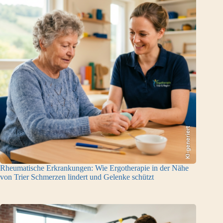
KI-generiert
Rheumatische Erkrankungen: Wie Ergotherapie in der Nähe
von Trier Schmerzen lindert und Gelenke schützt