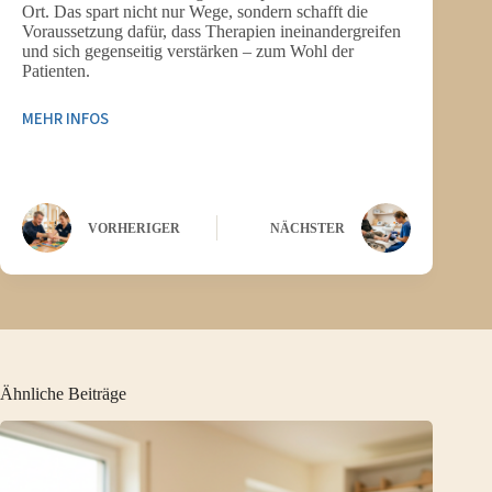
Ort. Das spart nicht nur Wege, sondern schafft die
Voraussetzung dafür, dass Therapien ineinandergreifen
und sich gegenseitig verstärken – zum Wohl der
Patienten.
MEHR INFOS
VORHERIGER
NÄCHSTER
Ähnliche Beiträge