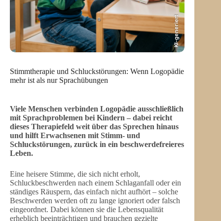
KI-generiert
Stimmtherapie und Schluckstörungen: Wenn Logopädie
mehr ist als nur Sprachübungen
Viele Menschen verbinden Logopädie ausschließlich
mit Sprachproblemen bei Kindern – dabei reicht
dieses Therapiefeld weit über das Sprechen hinaus
und hilft Erwachsenen mit Stimm- und
Schluckstörungen, zurück in ein beschwerdefreieres
Leben.
Eine heisere Stimme, die sich nicht erholt,
Schluckbeschwerden nach einem Schlaganfall oder ein
ständiges Räuspern, das einfach nicht aufhört – solche
Beschwerden werden oft zu lange ignoriert oder falsch
eingeordnet. Dabei können sie die Lebensqualität
erheblich beeinträchtigen und brauchen gezielte