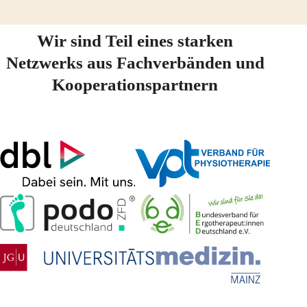
Wir sind Teil eines starken
Netzwerks aus Fachverbänden und
Kooperationspartnern