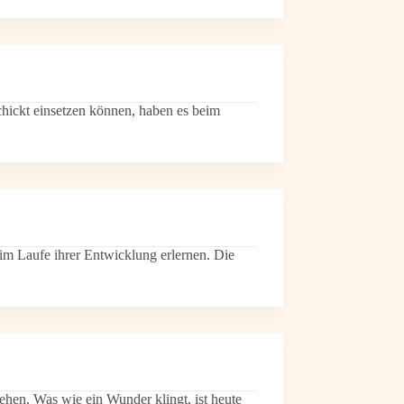
schickt einsetzen können, haben es beim
r im Laufe ihrer Entwicklung erlernen. Die
ehen. Was wie ein Wunder klingt, ist heute