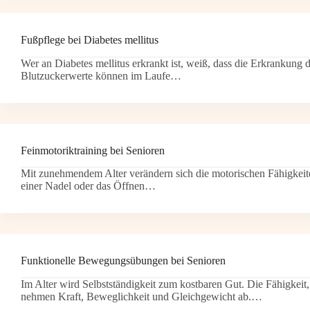
Fußpflege bei Diabetes mellitus
Wer an Diabetes mellitus erkrankt ist, weiß, dass die Erkrankung 
Blutzuckerwerte können im Laufe…
Feinmotoriktraining bei Senioren
Mit zunehmendem Alter verändern sich die motorischen Fähigkeiten,
einer Nadel oder das Öffnen…
Funktionelle Bewegungsübungen bei Senioren
Im Alter wird Selbstständigkeit zum kostbaren Gut. Die Fähigkeit
nehmen Kraft, Beweglichkeit und Gleichgewicht ab.…