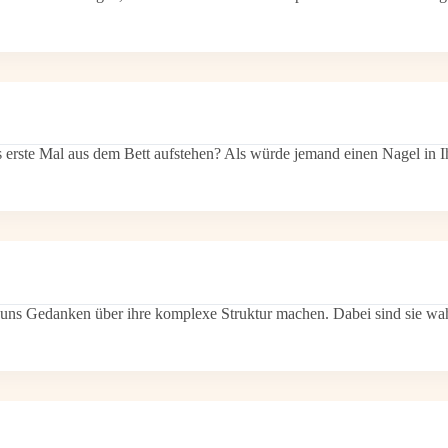
erste Mal aus dem Bett aufstehen? Als würde jemand einen Nagel in I
ir uns Gedanken über ihre komplexe Struktur machen. Dabei sind sie 