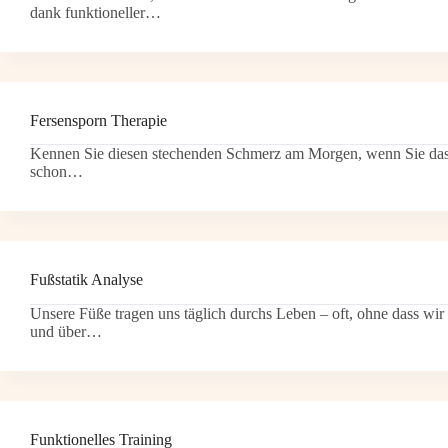
dank funktioneller…
Fersensporn Therapie
Kennen Sie diesen stechenden Schmerz am Morgen, wenn Sie das 
schon…
Fußstatik Analyse
Unsere Füße tragen uns täglich durchs Leben – oft, ohne dass w
und über…
Funktionelles Training