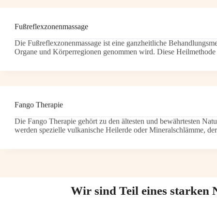
Fußreflexzonenmassage
Die Fußreflexzonenmassage ist eine ganzheitliche Behandlungsmet
Organe und Körperregionen genommen wird. Diese Heilmethode 
Fango Therapie
Die Fango Therapie gehört zu den ältesten und bewährtesten Natu
werden spezielle vulkanische Heilerde oder Mineralschlämme, d
Wir sind Teil eines starke