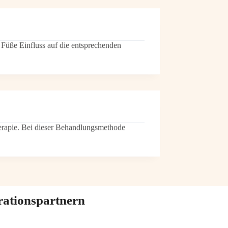
 Füße Einfluss auf die entsprechenden
herapie. Bei dieser Behandlungsmethode
rationspartnern