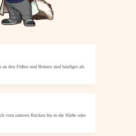
en an den Füßen und Beinen sind häufiger als
h vom unteren Rücken bis in die Hüfte oder