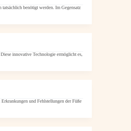
en tatsächlich benötigt werden. Im Gegensatz
 Diese innovative Technologie ermöglicht es,
on Erkrankungen und Fehlstellungen der Füße