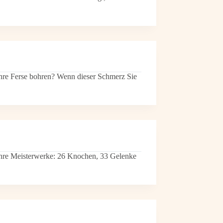
hre Ferse bohren? Wenn dieser Schmerz Sie
wahre Meisterwerke: 26 Knochen, 33 Gelenke