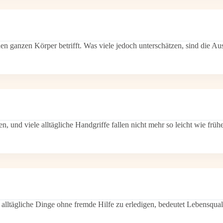
den ganzen Körper betrifft. Was viele jedoch unterschätzen, sind die 
 und viele alltägliche Handgriffe fallen nicht mehr so leicht wie früh
, alltägliche Dinge ohne fremde Hilfe zu erledigen, bedeutet Lebensqu