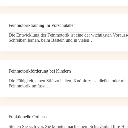
Feinmotoriktraining im Vorschulalter
Die Entwicklung der Feinmotorik ist eine der wichtigsten Vorausse
Schreiben lernen, beim Basteln und in vielen…
Feinmotorikförderung bei Kindern
Die Fähigkeit, einen Stift zu halten, Knöpfe zu schließen oder mit
Feinmotorik umfasst…
Funktionelle Orthesen
Stellen Sie sich vor, Sie könnten nach einem Schlaganfall Ihre H