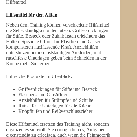
Hilfsmittel.
Hilfsmittel für den Alltag
Neben dem Training können verschiedene Hilfsmittel
die Selbstständigkeit unterstützen. Griffverdickungen
für Stifte, Besteck oder Zahnbürsten erleichtern das
Halten. Spezielle Öffner für Flaschen und Gläser
kompensieren nachlassende Kraft. Anziehhilfen
unterstützen beim selbstständigen Ankleiden, und
rutschfeste Unterlagen geben beim Schneiden in der
Küche mehr Sicherheit.
Hilfreiche Produkte im Überblick:
Griffverdickungen für Stifte und Besteck
Flaschen- und Glasöffner
Anziehhilfen für Strümpfe und Schuhe
Rutschfeste Unterlagen für die Küche
Knöpfhilfen und Reißverschlusszieher
Diese Hilfsmittel ersetzen das Training nicht, sondern
ergänzen es sinnvoll. Sie ermöglichen es, Aufgaben
eigenständig zu erledigen, auch wenn die Feinmotorik