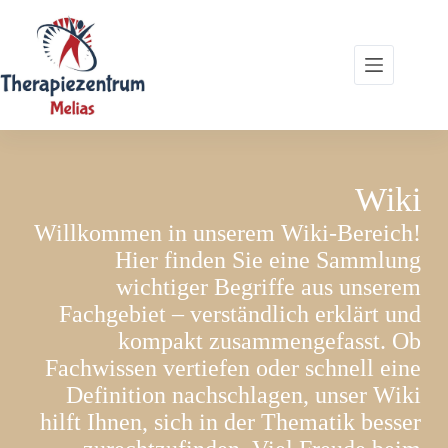
Zum
Inhalt
springen
Wiki
Willkommen in unserem Wiki-Bereich!
Hier finden Sie eine Sammlung
wichtiger Begriffe aus unserem
Fachgebiet – verständlich erklärt und
kompakt zusammengefasst. Ob
Fachwissen vertiefen oder schnell eine
Definition nachschlagen, unser Wiki
hilft Ihnen, sich in der Thematik besser