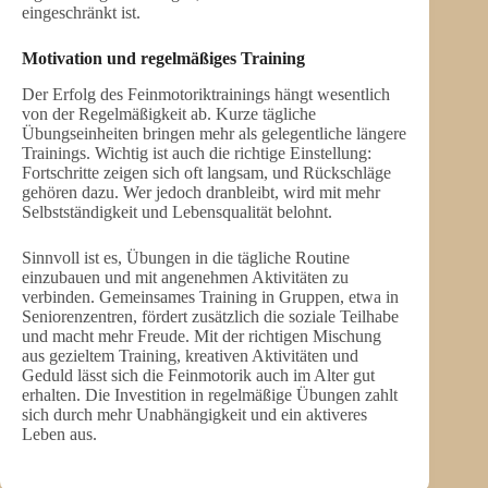
eingeschränkt ist.
Motivation und regelmäßiges Training
Der Erfolg des Feinmotoriktrainings hängt wesentlich
von der Regelmäßigkeit ab. Kurze tägliche
Übungseinheiten bringen mehr als gelegentliche längere
Trainings. Wichtig ist auch die richtige Einstellung:
Fortschritte zeigen sich oft langsam, und Rückschläge
gehören dazu. Wer jedoch dranbleibt, wird mit mehr
Selbstständigkeit und Lebensqualität belohnt.
Sinnvoll ist es, Übungen in die tägliche Routine
einzubauen und mit angenehmen Aktivitäten zu
verbinden. Gemeinsames Training in Gruppen, etwa in
Seniorenzentren, fördert zusätzlich die soziale Teilhabe
und macht mehr Freude. Mit der richtigen Mischung
aus gezieltem Training, kreativen Aktivitäten und
Geduld lässt sich die Feinmotorik auch im Alter gut
erhalten. Die Investition in regelmäßige Übungen zahlt
sich durch mehr Unabhängigkeit und ein aktiveres
Leben aus.