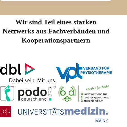
Wir sind Teil eines starken
Netzwerks aus Fachverbänden und
Kooperationspartnern