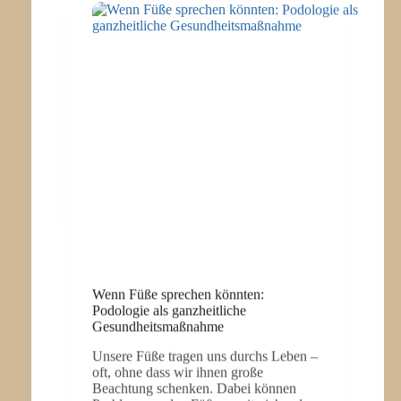
SELBSTVERTRAUEN:
DIE
WIRKUNG
MODERNER
LOGOPÄDIE
Wenn Füße sprechen könnten:
Podologie als ganzheitliche
Gesundheitsmaßnahme
Unsere Füße tragen uns durchs Leben –
oft, ohne dass wir ihnen große
Beachtung schenken. Dabei können