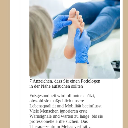
BEWEGUNG
UND
ERFOLGSERLEBNISSE
7 Anzeichen, dass Sie einen Podologen
in der Nähe aufsuchen sollten
Fußgesundheit wird oft unterschätzt,
obwohl sie maßgeblich unsere
Lebensqualität und Mobilität beeinflusst.
Viele Menschen ignorieren erste
Warnsignale und warten zu lange, bis sie
professionelle Hilfe suchen. Das
Therapiezentrum Melias verfügt…