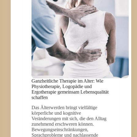
MACHT
Ganzheitliche Therapie im Alter: Wie
Physiotherapie, Logopädie und
Ergotherapie gemeinsam Lebensqualität
schaffen
Das Älterwerden bringt vielfältige
körperliche und kognitive
Veränderungen mit sich, die den Alltag
zunehmend erschweren können.
Bewegungseinschränkungen,
Sprachprobleme und nachlassende