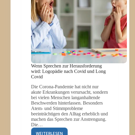
Wenn Sprechen zur Herausforderung
wird: Logopädie nach Covid und Long
Covid
Die Corona-Pandemie hat nicht nur
akute Erkrankungen verursacht, sondern
bei vielen Menschen langanhaltende
Beschwerden hinterlassen. Besonders
Atem- und Stimmprobleme
beeinträchtigen den Alltag erheblich und
machen das Sprechen zur Anstrengung.
Die…
WEITERLESEN