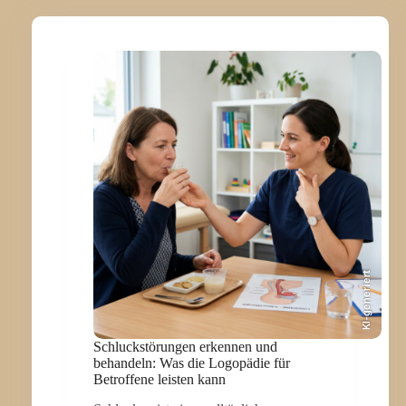
KI-generiert
Schluckstörungen erkennen und
behandeln: Was die Logopädie für
Betroffene leisten kann