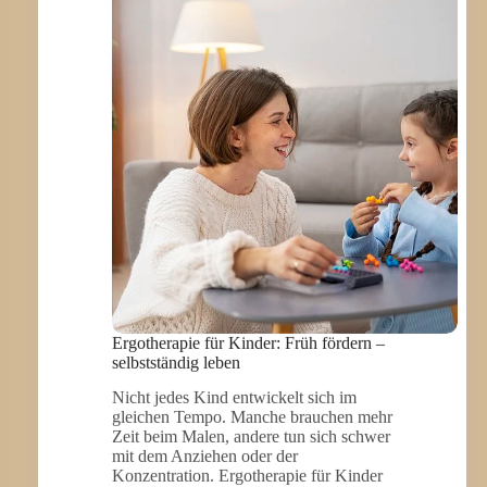
IN
IHRER
ENTWICKLUNG
STÄRKT
Ergotherapie für Kinder: Früh fördern –
selbstständig leben
Nicht jedes Kind entwickelt sich im
gleichen Tempo. Manche brauchen mehr
Zeit beim Malen, andere tun sich schwer
mit dem Anziehen oder der
Konzentration. Ergotherapie für Kinder