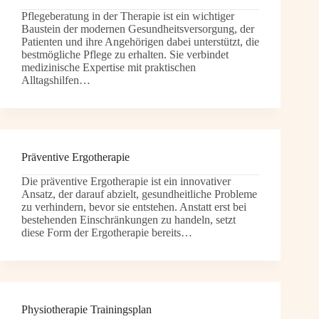
Pflegeberatung in der Therapie ist ein wichtiger
Baustein der modernen Gesundheitsversorgung, der
Patienten und ihre Angehörigen dabei unterstützt, die
bestmögliche Pflege zu erhalten. Sie verbindet
medizinische Expertise mit praktischen
Alltagshilfen…
Präventive Ergotherapie
Die präventive Ergotherapie ist ein innovativer
Ansatz, der darauf abzielt, gesundheitliche Probleme
zu verhindern, bevor sie entstehen. Anstatt erst bei
bestehenden Einschränkungen zu handeln, setzt
diese Form der Ergotherapie bereits…
Physiotherapie Trainingsplan