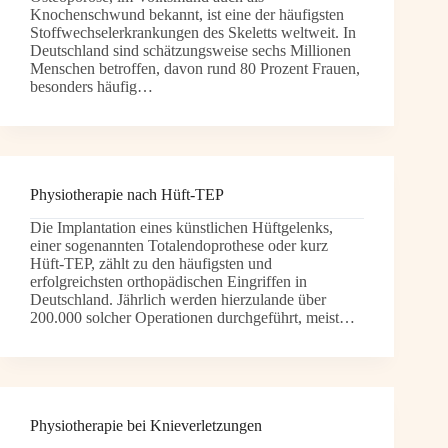
Knochenschwund bekannt, ist eine der häufigsten
Stoffwechselerkrankungen des Skeletts weltweit. In
Deutschland sind schätzungsweise sechs Millionen
Menschen betroffen, davon rund 80 Prozent Frauen,
besonders häufig…
Physiotherapie nach Hüft-TEP
Die Implantation eines künstlichen Hüftgelenks,
einer sogenannten Totalendoprothese oder kurz
Hüft-TEP, zählt zu den häufigsten und
erfolgreichsten orthopädischen Eingriffen in
Deutschland. Jährlich werden hierzulande über
200.000 solcher Operationen durchgeführt, meist…
Physiotherapie bei Knieverletzungen