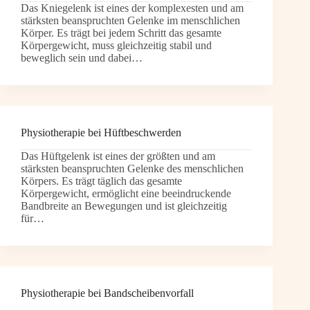
Das Kniegelenk ist eines der komplexesten und am
stärksten beanspruchten Gelenke im menschlichen
Körper. Es trägt bei jedem Schritt das gesamte
Körpergewicht, muss gleichzeitig stabil und
beweglich sein und dabei…
Physiotherapie bei Hüftbeschwerden
Das Hüftgelenk ist eines der größten und am
stärksten beanspruchten Gelenke des menschlichen
Körpers. Es trägt täglich das gesamte
Körpergewicht, ermöglicht eine beeindruckende
Bandbreite an Bewegungen und ist gleichzeitig
für…
Physiotherapie bei Bandscheibenvorfall