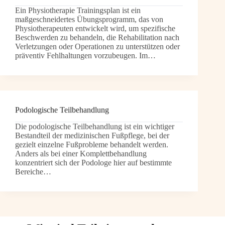
Ein Physiotherapie Trainingsplan ist ein
maßgeschneidertes Übungsprogramm, das von
Physiotherapeuten entwickelt wird, um spezifische
Beschwerden zu behandeln, die Rehabilitation nach
Verletzungen oder Operationen zu unterstützen oder
präventiv Fehlhaltungen vorzubeugen. Im…
Podologische Teilbehandlung
Die podologische Teilbehandlung ist ein wichtiger
Bestandteil der medizinischen Fußpflege, bei der
gezielt einzelne Fußprobleme behandelt werden.
Anders als bei einer Komplettbehandlung
konzentriert sich der Podologe hier auf bestimmte
Bereiche…