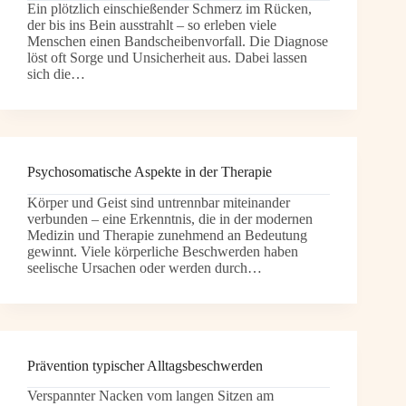
Ein plötzlich einschießender Schmerz im Rücken,
der bis ins Bein ausstrahlt – so erleben viele
Menschen einen Bandscheibenvorfall. Die Diagnose
löst oft Sorge und Unsicherheit aus. Dabei lassen
sich die…
Psychosomatische Aspekte in der Therapie
Körper und Geist sind untrennbar miteinander
verbunden – eine Erkenntnis, die in der modernen
Medizin und Therapie zunehmend an Bedeutung
gewinnt. Viele körperliche Beschwerden haben
seelische Ursachen oder werden durch…
Prävention typischer Alltagsbeschwerden
Verspannter Nacken vom langen Sitzen am