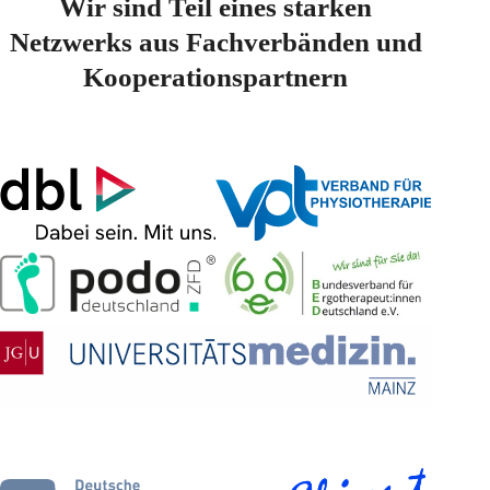
Wir sind Teil eines starken
Netzwerks aus Fachverbänden und
Kooperationspartnern