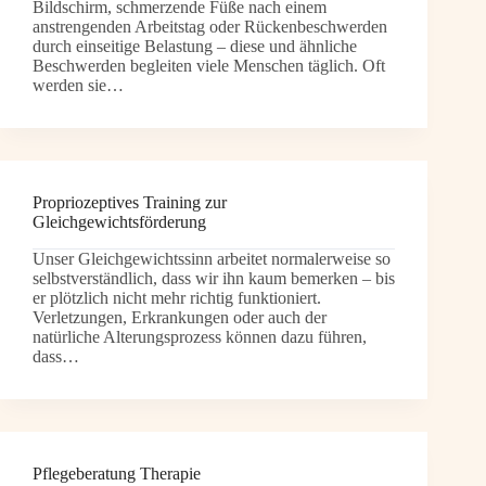
Bildschirm, schmerzende Füße nach einem
anstrengenden Arbeitstag oder Rückenbeschwerden
durch einseitige Belastung – diese und ähnliche
Beschwerden begleiten viele Menschen täglich. Oft
werden sie…
Propriozeptives Training zur
Gleichgewichtsförderung
Unser Gleichgewichtssinn arbeitet normalerweise so
selbstverständlich, dass wir ihn kaum bemerken – bis
er plötzlich nicht mehr richtig funktioniert.
Verletzungen, Erkrankungen oder auch der
natürliche Alterungsprozess können dazu führen,
dass…
Pflegeberatung Therapie