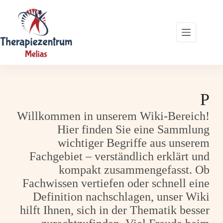
Zum
Inhalt
springen
P
Willkommen in unserem Wiki-Bereich!
Hier finden Sie eine Sammlung
wichtiger Begriffe aus unserem
Fachgebiet – verständlich erklärt und
kompakt zusammengefasst. Ob
Fachwissen vertiefen oder schnell eine
Definition nachschlagen, unser Wiki
hilft Ihnen, sich in der Thematik besser