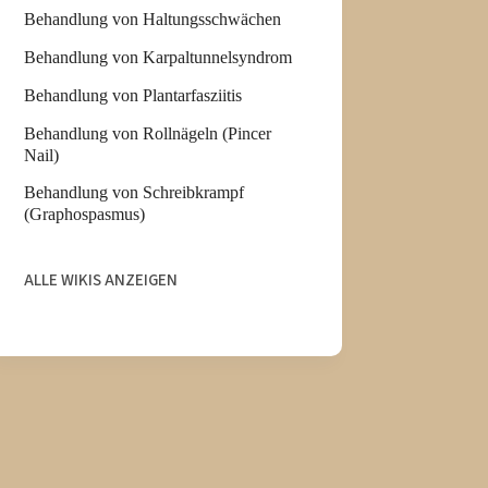
Behandlung von Haltungsschwächen
Behandlung von Karpaltunnelsyndrom
Behandlung von Plantarfasziitis
Behandlung von Rollnägeln (Pincer
Nail)
Behandlung von Schreibkrampf
(Graphospasmus)
ALLE WIKIS ANZEIGEN