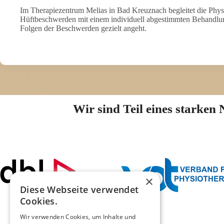
Im Therapiezentrum Melias in Bad Kreuznach begleitet die Physi
Hüftbeschwerden mit einem individuell abgestimmten Behandlun
Folgen der Beschwerden gezielt angeht.
Wir sind Teil eines starke
×
Diese Webseite verwendet
Cookies.
Wir verwenden Cookies, um Inhalte und