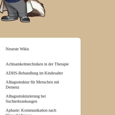
Neueste Wikis
Achtsamkeitstechniken in der Therapie
ADHS-Behandlung im Kindesalter
Alltagsstruktur für Menschen mit
Demenz
Alltagsstrukturierung bei
Suchterkrankungen
Aphasie: Kommunikation nach