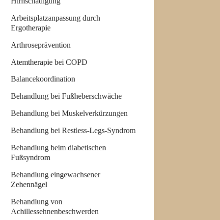
Hirnschädigung
Arbeitsplatzanpassung durch
Ergotherapie
Arthroseprävention
Atemtherapie bei COPD
Balancekoordination
Behandlung bei Fußheberschwäche
Behandlung bei Muskelverkürzungen
Behandlung bei Restless-Legs-Syndrom
Behandlung beim diabetischen
Fußsyndrom
Behandlung eingewachsener
Zehennägel
Behandlung von
Achillessehnenbeschwerden