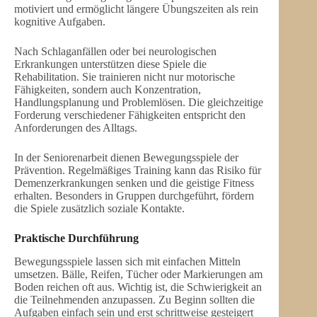
motiviert und ermöglicht längere Übungszeiten als rein
kognitive Aufgaben.
Nach Schlaganfällen oder bei neurologischen
Erkrankungen unterstützen diese Spiele die
Rehabilitation. Sie trainieren nicht nur motorische
Fähigkeiten, sondern auch Konzentration,
Handlungsplanung und Problemlösen. Die gleichzeitige
Forderung verschiedener Fähigkeiten entspricht den
Anforderungen des Alltags.
In der Seniorenarbeit dienen Bewegungsspiele der
Prävention. Regelmäßiges Training kann das Risiko für
Demenzerkrankungen senken und die geistige Fitness
erhalten. Besonders in Gruppen durchgeführt, fördern
die Spiele zusätzlich soziale Kontakte.
Praktische Durchführung
Bewegungsspiele lassen sich mit einfachen Mitteln
umsetzen. Bälle, Reifen, Tücher oder Markierungen am
Boden reichen oft aus. Wichtig ist, die Schwierigkeit an
die Teilnehmenden anzupassen. Zu Beginn sollten die
Aufgaben einfach sein und erst schrittweise gesteigert