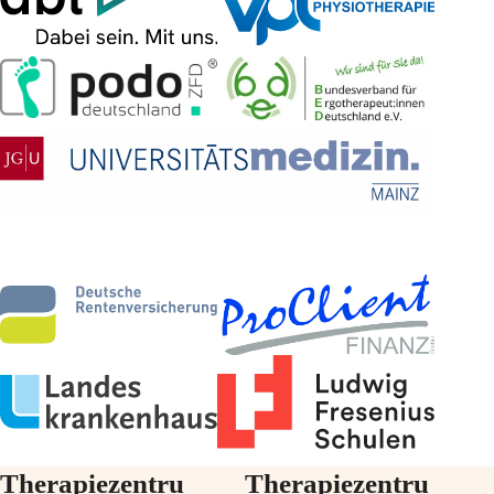
Therapiezentru
Therapiezentru