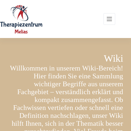
Zum
Inhalt
springen
Wiki
Willkommen in unserem Wiki-Bereich!
Hier finden Sie eine Sammlung
wichtiger Begriffe aus unserem
Fachgebiet – verständlich erklärt und
kompakt zusammengefasst. Ob
Fachwissen vertiefen oder schnell eine
Definition nachschlagen, unser Wiki
hilft Ihnen, sich in der Thematik besser