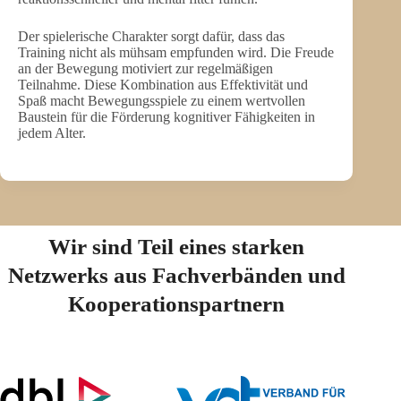
Der spielerische Charakter sorgt dafür, dass das
Training nicht als mühsam empfunden wird. Die Freude
an der Bewegung motiviert zur regelmäßigen
Teilnahme. Diese Kombination aus Effektivität und
Spaß macht Bewegungsspiele zu einem wertvollen
Baustein für die Förderung kognitiver Fähigkeiten in
jedem Alter.
Wir sind Teil eines starken
Netzwerks aus Fachverbänden und
Kooperationspartnern