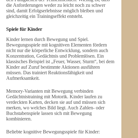
die Anforderungen weder zu leicht noch zu schwer
sind, damit Erfolgserlebnisse möglich bleiben und
gleichzeitig ein Trainingseffekt entsteht.
Spiele für Kinder
Kinder lernen durch Bewegung und Spiel.
Bewegungsspiele mit kognitiven Elementen fördern
nicht nur die körperliche Entwicklung, sondern auch
Konzentration, Gedächtnis und Problemlösen. Ein
klassisches Beispiel ist „Feuer, Wasser, Sturm“, bei dem
Kinder auf Zuruf bestimmte Aktionen ausführen
müssen. Das trainiert Reaktionsfähigkeit und
Aufmerksamkeit.
Memory-Varianten mit Bewegung verbinden
Gedächtnistraining mit Motorik. Kinder laufen zu
verdeckten Karten, decken sie auf und müssen sich
merken, wo welches Bild liegt. Auch Zahlen- oder
Buchstabenspiele lassen sich mit Bewegung
kombinieren.
Beliebte kognitive Bewegungsspiele für Kinder: