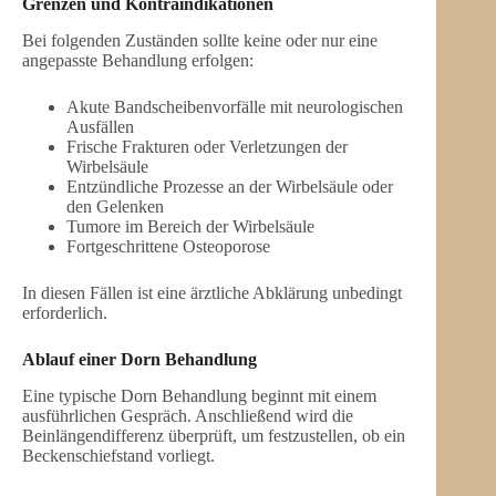
Grenzen und Kontraindikationen
Bei folgenden Zuständen sollte keine oder nur eine
angepasste Behandlung erfolgen:
Akute Bandscheibenvorfälle mit neurologischen
Ausfällen
Frische Frakturen oder Verletzungen der
Wirbelsäule
Entzündliche Prozesse an der Wirbelsäule oder
den Gelenken
Tumore im Bereich der Wirbelsäule
Fortgeschrittene Osteoporose
In diesen Fällen ist eine ärztliche Abklärung unbedingt
erforderlich.
Ablauf einer Dorn Behandlung
Eine typische Dorn Behandlung beginnt mit einem
ausführlichen Gespräch. Anschließend wird die
Beinlängendifferenz überprüft, um festzustellen, ob ein
Beckenschiefstand vorliegt.