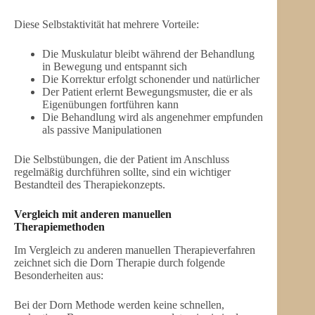
Diese Selbstaktivität hat mehrere Vorteile:
Die Muskulatur bleibt während der Behandlung
in Bewegung und entspannt sich
Die Korrektur erfolgt schonender und natürlicher
Der Patient erlernt Bewegungsmuster, die er als
Eigenübungen fortführen kann
Die Behandlung wird als angenehmer empfunden
als passive Manipulationen
Die Selbstübungen, die der Patient im Anschluss
regelmäßig durchführen sollte, sind ein wichtiger
Bestandteil des Therapiekonzepts.
Vergleich mit anderen manuellen
Therapiemethoden
Im Vergleich zu anderen manuellen Therapieverfahren
zeichnet sich die Dorn Therapie durch folgende
Besonderheiten aus:
Bei der Dorn Methode werden keine schnellen,