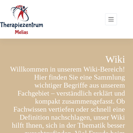
Zum
Inhalt
springen
Wiki
Willkommen in unserem Wiki-Bereich!
Hier finden Sie eine Sammlung
wichtiger Begriffe aus unserem
Fachgebiet – verständlich erklärt und
kompakt zusammengefasst. Ob
Fachwissen vertiefen oder schnell eine
Definition nachschlagen, unser Wiki
hilft Ihnen, sich in der Thematik besser