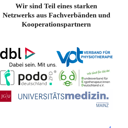
Wir sind Teil eines starken
Netzwerks aus Fachverbänden und
Kooperationspartnern