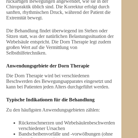
ruckartigen Bewegungen angewendet, wie sie in der
Chiropraktik üblich sind. Die Korrektur erfolgt durch
sanften, rhythmischen Druck, während der Patient die
Extremität bewegt.
Die Behandlung findet überwiegend im Stehen oder
Sitzen statt, was der natürlichen Belastungssituation der
Wirbelsäule entspricht. Die Dorn Therapie legt zudem
großen Wert auf die Vermittlung von
Selbsthilfetechniken.
Anwendungsgebiete der Dorn Therapie
Die Dorn Therapie wird bei verschiedenen
Beschwerden des Bewegungsapparates eingesetzt und
kann bei Patienten jeden Alters durchgeführt werden.
Typische Indikationen für die Behandlung
Zu den häufigsten Anwendungsgebieten zählen:
Rückenschmerzen und Wirbelsäulenbeschwerden
verschiedener Ursachen
Bandscheibenvorfälle und -vorwölbungen (ohne