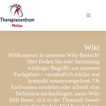
Zum
Inhalt
springen
Wiki
Willkommen in unserem Wiki-Bereich!
Hier finden Sie eine Sammlung
wichtiger Begriffe aus unserem
Fachgebiet – verständlich erklärt und
kompakt zusammengefasst. Ob
Fachwissen vertiefen oder schnell eine
Definition nachschlagen, unser Wiki
hilft Ihnen, sich in der Thematik besser