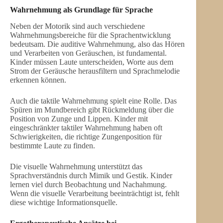
Wahrnehmung als Grundlage für Sprache
Neben der Motorik sind auch verschiedene
Wahrnehmungsbereiche für die Sprachentwicklung
bedeutsam. Die auditive Wahrnehmung, also das Hören
und Verarbeiten von Geräuschen, ist fundamental.
Kinder müssen Laute unterscheiden, Worte aus dem
Strom der Geräusche herausfiltern und Sprachmelodie
erkennen können.
Auch die taktile Wahrnehmung spielt eine Rolle. Das
Spüren im Mundbereich gibt Rückmeldung über die
Position von Zunge und Lippen. Kinder mit
eingeschränkter taktiler Wahrnehmung haben oft
Schwierigkeiten, die richtige Zungenposition für
bestimmte Laute zu finden.
Die visuelle Wahrnehmung unterstützt das
Sprachverständnis durch Mimik und Gestik. Kinder
lernen viel durch Beobachtung und Nachahmung.
Wenn die visuelle Verarbeitung beeinträchtigt ist, fehlt
diese wichtige Informationsquelle.