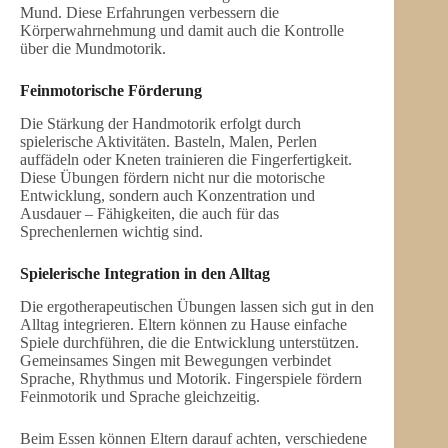
Mund. Diese Erfahrungen verbessern die
Körperwahrnehmung und damit auch die Kontrolle
über die Mundmotorik.
Feinmotorische Förderung
Die Stärkung der Handmotorik erfolgt durch
spielerische Aktivitäten. Basteln, Malen, Perlen
auffädeln oder Kneten trainieren die Fingerfertigkeit.
Diese Übungen fördern nicht nur die motorische
Entwicklung, sondern auch Konzentration und
Ausdauer – Fähigkeiten, die auch für das
Sprechenlernen wichtig sind.
Spielerische Integration in den Alltag
Die ergotherapeutischen Übungen lassen sich gut in den
Alltag integrieren. Eltern können zu Hause einfache
Spiele durchführen, die die Entwicklung unterstützen.
Gemeinsames Singen mit Bewegungen verbindet
Sprache, Rhythmus und Motorik. Fingerspiele fördern
Feinmotorik und Sprache gleichzeitig.
Beim Essen können Eltern darauf achten, verschiedene