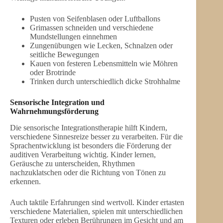
Pusten von Seifenblasen oder Luftballons
Grimassen schneiden und verschiedene
Mundstellungen einnehmen
Zungenübungen wie Lecken, Schnalzen oder
seitliche Bewegungen
Kauen von festeren Lebensmitteln wie Möhren
oder Brotrinde
Trinken durch unterschiedlich dicke Strohhalme
Sensorische Integration und
Wahrnehmungsförderung
Die sensorische Integrationstherapie hilft Kindern,
verschiedene Sinnesreize besser zu verarbeiten. Für die
Sprachentwicklung ist besonders die Förderung der
auditiven Verarbeitung wichtig. Kinder lernen,
Geräusche zu unterscheiden, Rhythmen
nachzuklatschen oder die Richtung von Tönen zu
erkennen.
Auch taktile Erfahrungen sind wertvoll. Kinder ertasten
verschiedene Materialien, spielen mit unterschiedlichen
Texturen oder erleben Berührungen im Gesicht und am