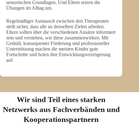
sensorischen Grundlagen. Und Eltern setzen die
Übungen im Alltag um.
Regelmäßiger Austausch zwischen den Therapeuten
stellt sicher, dass alle an denselben Zielen arbeiten.
Eltern sollten über die verschiedenen Ansätze informiert
sein und verstehen, wie diese zusammenwirken. Mit
Geduld, konsequenter Förderung und professioneller
Unterstützung machen die meisten Kinder gute
Fortschritte und holen ihre Entwicklungsverzögerung
auf.
Wir sind Teil eines starken
Netzwerks aus Fachverbänden und
Kooperationspartnern