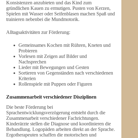
Konsistenzen anzubieten und das Kind zum
gründlichen Kauen zu ermutigen. Pusten von Kerzen,
Spielen mit Wasser oder Seifenblasen machen Spaß und
trainieren nebenbei die Mundmotorik.
Alltagsaktivitäten zur Förderung:
Gemeinsames Kochen mit Rühren, Kneten und
Probieren
Vorlesen mit Zeigen auf Bilder und
Nachsprechen
Lieder mit Bewegungen und Gesten
Sortieren von Gegenständen nach verschiedenen
Kriterien
Rollenspiele mit Puppen oder Figuren
Zusammenarbeit verschiedener Disziplinen
Die beste Förderung bei
Sprachentwicklungsverzögerung entsteht durch die
Zusammenarbeit verschiedener Fachrichtungen.
Kinderärzte stellen die Diagnose und koordinieren die
Behandlung. Logopäden arbeiten direkt an der Sprache.
Ergotherapeuten schaffen die motorischen und