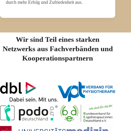
durch mehr Erfolg und Zufriedenheit aus.
Wir sind Teil eines starken
Netzwerks aus Fachverbänden und
Kooperationspartnern