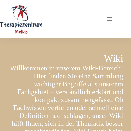
Zum
Inhalt
springen
Wiki
Willkommen in unserem Wiki-Bereich!
Hier finden Sie eine Sammlung
wichtiger Begriffe aus unserem
Fachgebiet – verständlich erklärt und
kompakt zusammengefasst. Ob
Fachwissen vertiefen oder schnell eine
Definition nachschlagen, unser Wiki
hilft Ihnen, sich in der Thematik besser