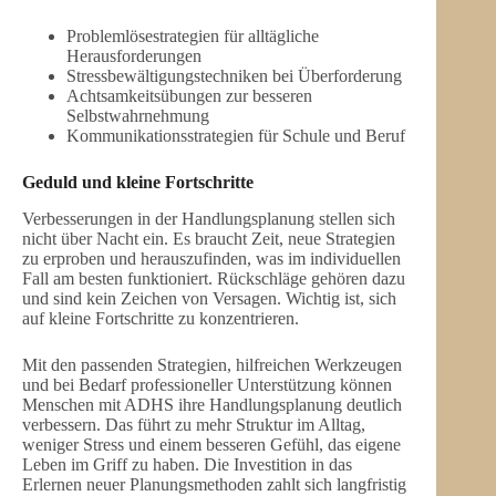
Problemlösestrategien für alltägliche
Herausforderungen
Stressbewältigungstechniken bei Überforderung
Achtsamkeitsübungen zur besseren
Selbstwahrnehmung
Kommunikationsstrategien für Schule und Beruf
Geduld und kleine Fortschritte
Verbesserungen in der Handlungsplanung stellen sich
nicht über Nacht ein. Es braucht Zeit, neue Strategien
zu erproben und herauszufinden, was im individuellen
Fall am besten funktioniert. Rückschläge gehören dazu
und sind kein Zeichen von Versagen. Wichtig ist, sich
auf kleine Fortschritte zu konzentrieren.
Mit den passenden Strategien, hilfreichen Werkzeugen
und bei Bedarf professioneller Unterstützung können
Menschen mit ADHS ihre Handlungsplanung deutlich
verbessern. Das führt zu mehr Struktur im Alltag,
weniger Stress und einem besseren Gefühl, das eigene
Leben im Griff zu haben. Die Investition in das
Erlernen neuer Planungsmethoden zahlt sich langfristig