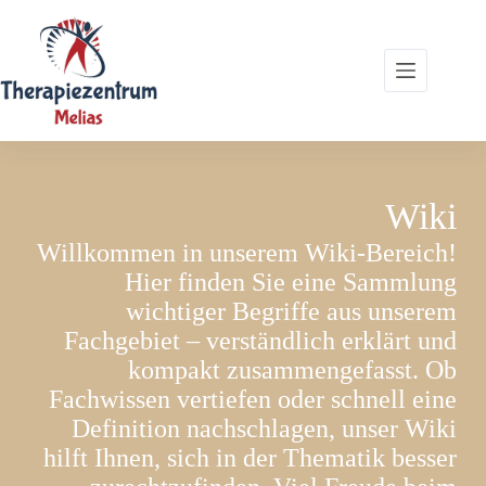
Zum
Inhalt
springen
Wiki
Willkommen in unserem Wiki-Bereich!
Hier finden Sie eine Sammlung
wichtiger Begriffe aus unserem
Fachgebiet – verständlich erklärt und
kompakt zusammengefasst. Ob
Fachwissen vertiefen oder schnell eine
Definition nachschlagen, unser Wiki
hilft Ihnen, sich in der Thematik besser