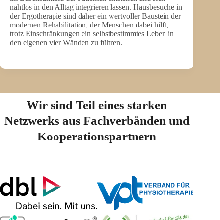
nahtlos in den Alltag integrieren lassen. Hausbesuche in
der Ergotherapie sind daher ein wertvoller Baustein der
modernen Rehabilitation, der Menschen dabei hilft,
trotz Einschränkungen ein selbstbestimmtes Leben in
den eigenen vier Wänden zu führen.
Wir sind Teil eines starken
Netzwerks aus Fachverbänden und
Kooperationspartnern