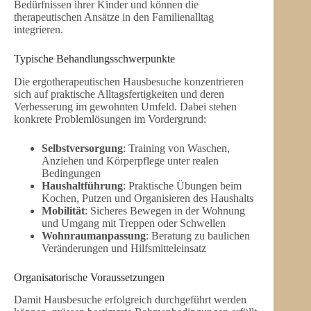
Bedürfnissen ihrer Kinder und können die
therapeutischen Ansätze in den Familienalltag
integrieren.
Typische Behandlungsschwerpunkte
Die ergotherapeutischen Hausbesuche konzentrieren
sich auf praktische Alltagsfertigkeiten und deren
Verbesserung im gewohnten Umfeld. Dabei stehen
konkrete Problemlösungen im Vordergrund:
Selbstversorgung
: Training von Waschen,
Anziehen und Körperpflege unter realen
Bedingungen
Haushaltführung
: Praktische Übungen beim
Kochen, Putzen und Organisieren des Haushalts
Mobilität
: Sicheres Bewegen in der Wohnung
und Umgang mit Treppen oder Schwellen
Wohnraumanpassung
: Beratung zu baulichen
Veränderungen und Hilfsmitteleinsatz
Organisatorische Voraussetzungen
Damit Hausbesuche erfolgreich durchgeführt werden