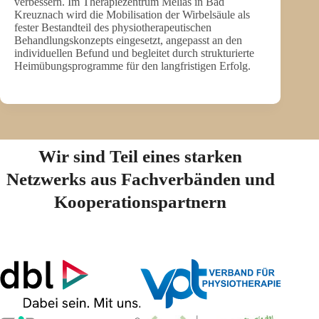
verbessern. Im Therapiezentrum Melias in Bad
Kreuznach wird die Mobilisation der Wirbelsäule als
fester Bestandteil des physiotherapeutischen
Behandlungskonzepts eingesetzt, angepasst an den
individuellen Befund und begleitet durch strukturierte
Heimübungsprogramme für den langfristigen Erfolg.
Wir sind Teil eines starken
Netzwerks aus Fachverbänden und
Kooperationspartnern