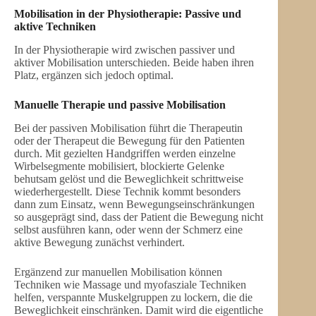
Mobilisation in der Physiotherapie: Passive und
aktive Techniken
In der Physiotherapie wird zwischen passiver und
aktiver Mobilisation unterschieden. Beide haben ihren
Platz, ergänzen sich jedoch optimal.
Manuelle Therapie und passive Mobilisation
Bei der passiven Mobilisation führt die Therapeutin
oder der Therapeut die Bewegung für den Patienten
durch. Mit gezielten Handgriffen werden einzelne
Wirbelsegmente mobilisiert, blockierte Gelenke
behutsam gelöst und die Beweglichkeit schrittweise
wiederhergestellt. Diese Technik kommt besonders
dann zum Einsatz, wenn Bewegungseinschränkungen
so ausgeprägt sind, dass der Patient die Bewegung nicht
selbst ausführen kann, oder wenn der Schmerz eine
aktive Bewegung zunächst verhindert.
Ergänzend zur manuellen Mobilisation können
Techniken wie Massage und myofasziale Techniken
helfen, verspannte Muskelgruppen zu lockern, die die
Beweglichkeit einschränken. Damit wird die eigentliche