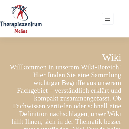
Zum
Inhalt
springen
Wiki
Willkommen in unserem Wiki-Bereich!
Hier finden Sie eine Sammlung
wichtiger Begriffe aus unserem
Fachgebiet – verständlich erklärt und
kompakt zusammengefasst. Ob
Fachwissen vertiefen oder schnell eine
Definition nachschlagen, unser Wiki
hilft Ihnen, sich in der Thematik besser