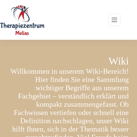
Zum
Inhalt
springen
Wiki
Willkommen in unserem Wiki-Bereich!
Hier finden Sie eine Sammlung
wichtiger Begriffe aus unserem
Fachgebiet – verständlich erklärt und
kompakt zusammengefasst. Ob
Fachwissen vertiefen oder schnell eine
Definition nachschlagen, unser Wiki
hilft Ihnen, sich in der Thematik besser