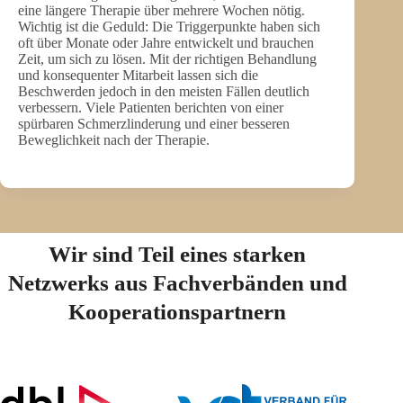
eine längere Therapie über mehrere Wochen nötig.
Wichtig ist die Geduld: Die Triggerpunkte haben sich
oft über Monate oder Jahre entwickelt und brauchen
Zeit, um sich zu lösen. Mit der richtigen Behandlung
und konsequenter Mitarbeit lassen sich die
Beschwerden jedoch in den meisten Fällen deutlich
verbessern. Viele Patienten berichten von einer
spürbaren Schmerzlinderung und einer besseren
Beweglichkeit nach der Therapie.
Wir sind Teil eines starken
Netzwerks aus Fachverbänden und
Kooperationspartnern