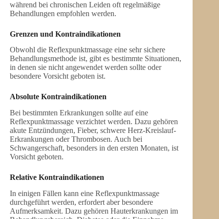
während bei chronischen Leiden oft regelmäßige
Behandlungen empfohlen werden.
Grenzen und Kontraindikationen
Obwohl die Reflexpunktmassage eine sehr sichere
Behandlungsmethode ist, gibt es bestimmte Situationen,
in denen sie nicht angewendet werden sollte oder
besondere Vorsicht geboten ist.
Absolute Kontraindikationen
Bei bestimmten Erkrankungen sollte auf eine
Reflexpunktmassage verzichtet werden. Dazu gehören
akute Entzündungen, Fieber, schwere Herz-Kreislauf-
Erkrankungen oder Thrombosen. Auch bei
Schwangerschaft, besonders in den ersten Monaten, ist
Vorsicht geboten.
Relative Kontraindikationen
In einigen Fällen kann eine Reflexpunktmassage
durchgeführt werden, erfordert aber besondere
Aufmerksamkeit. Dazu gehören Hauterkrankungen im