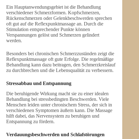
Ein Hauptanwendungsgebiet ist die Behandlung
verschiedener Schmerzformen. Kopfschmerzen,
Rückenschmerzen oder Gelenkbeschwerden sprechen
oft gut auf die Reflexpunktmassage an. Durch die
Stimulation entsprechender Punkte können
Verspannungen gelöst und Schmerzen gelindert
werden.
Besonders bei chronischen Schmerzzuständen zeigt die
Reflexpunktmassage oft gute Erfolge. Die regelmäßige
Behandlung kann dazu beitragen, den Schmerzkreislauf
zu durchbrechen und die Lebensqualität zu verbessern.
Stressabbau und Entspannung
Die beruhigende Wirkung macht sie zu einer idealen
Behandlung bei stressbedingten Beschwerden. Viele
Menschen leiden unter chronischem Stress, der sich in
verschiedenen Symptomen äußern kann. Die Massage
hilft dabei, das Nervensystem zu beruhigen und
Entspannung zu fördern.
Verdauungsbeschwerden und Schlafstörungen