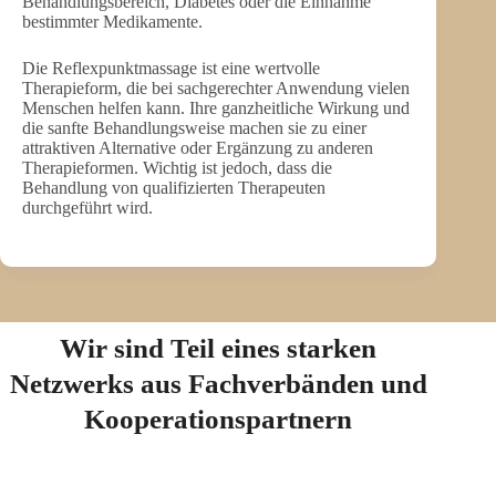
Behandlungsbereich, Diabetes oder die Einnahme
bestimmter Medikamente.
Die Reflexpunktmassage ist eine wertvolle
Therapieform, die bei sachgerechter Anwendung vielen
Menschen helfen kann. Ihre ganzheitliche Wirkung und
die sanfte Behandlungsweise machen sie zu einer
attraktiven Alternative oder Ergänzung zu anderen
Therapieformen. Wichtig ist jedoch, dass die
Behandlung von qualifizierten Therapeuten
durchgeführt wird.
Wir sind Teil eines starken
Netzwerks aus Fachverbänden und
Kooperationspartnern