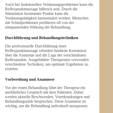
Auch bei funktionellen Verdauungsproblemen kann die
Reflexpunktmassage hilfreich sein. Durch die
Stimulation bestimmter Punkte kann die
Verdauungstätigkeit harmonisiert werden. Menschen
mit Schlafproblemen profitieren oft von der
entspannenden Wirkung der Behandlung.
Durchführung und Behandlungstechniken
Die professionelle Durchführung einer
Reflexpunktmassage erfordert fundierte Kenntnisse
über die Anatomie und die Lage der verschiedenen
Reflexpunkte. Ausgebildete Therapeuten verwenden
verschiedene Techniken, um optimale Ergebnisse zu
erzielen.
Vorbereitung und Anamnese
Vor der ersten Behandlung führt der Therapeut ein
ausführliches Gespräch mit dem Patienten. Dabei
werden aktuelle Beschwerden, Vorerkrankungen und
Behandlungsziele besprochen. Diese Anamnese ist
wichtig, um die Behandlung individuell anzupassen.