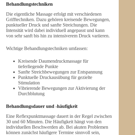
Behandlungstechniken
Die eigentliche Massage erfolgt mit verschiedenen
Grifftechniken. Dazu gehören kreisende Bewegungen,
punktueller Druck und sanfte Streichungen. Die
Intensität wird dabei individuell angepasst und kann
von sehr sanft bis hin zu intensiverem Druck variieren.
Wichtige Behandlungstechniken umfassen:
Kreisende Daumendruckmassage für
tieferliegende Punkte
Sanfte Streichbewegungen zur Entspannung
Punktuelle Druckausübung für gezielte
Stimulation
Vibrierende Bewegungen zur Aktivierung der
Durchblutung
Behandlungsdauer und -häufigkeit
Eine Reflexpunktmassage dauert in der Regel zwischen
30 und 60 Minuten. Die Häufigkeit hängt von den
individuellen Beschwerden ab. Bei akuten Problemen
können zunächst häufigere Termine sinnvoll sein,