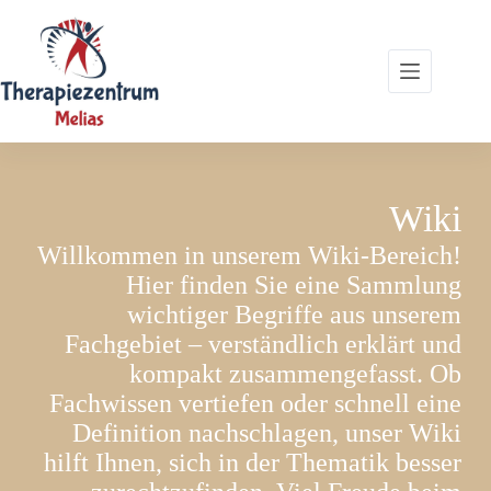
Zum
Inhalt
springen
Wiki
Willkommen in unserem Wiki-Bereich!
Hier finden Sie eine Sammlung
wichtiger Begriffe aus unserem
Fachgebiet – verständlich erklärt und
kompakt zusammengefasst. Ob
Fachwissen vertiefen oder schnell eine
Definition nachschlagen, unser Wiki
hilft Ihnen, sich in der Thematik besser