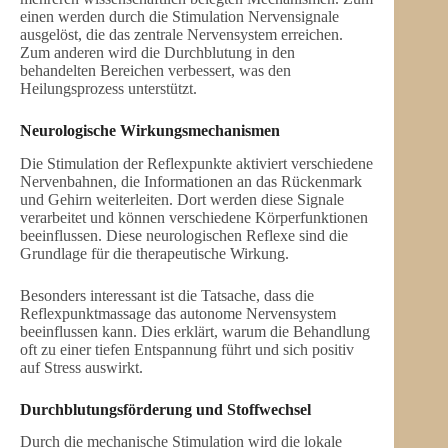
einen werden durch die Stimulation Nervensignale
ausgelöst, die das zentrale Nervensystem erreichen.
Zum anderen wird die Durchblutung in den
behandelten Bereichen verbessert, was den
Heilungsprozess unterstützt.
Neurologische Wirkungsmechanismen
Die Stimulation der Reflexpunkte aktiviert verschiedene
Nervenbahnen, die Informationen an das Rückenmark
und Gehirn weiterleiten. Dort werden diese Signale
verarbeitet und können verschiedene Körperfunktionen
beeinflussen. Diese neurologischen Reflexe sind die
Grundlage für die therapeutische Wirkung.
Besonders interessant ist die Tatsache, dass die
Reflexpunktmassage das autonome Nervensystem
beeinflussen kann. Dies erklärt, warum die Behandlung
oft zu einer tiefen Entspannung führt und sich positiv
auf Stress auswirkt.
Durchblutungsförderung und Stoffwechsel
Durch die mechanische Stimulation wird die lokale