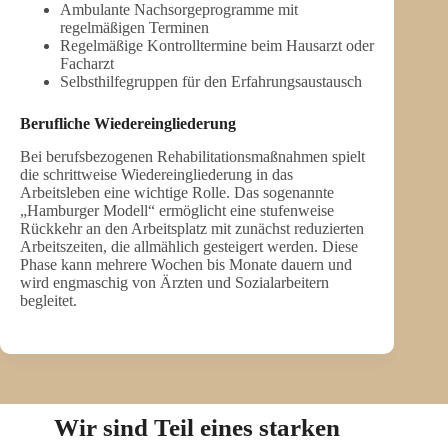
Ambulante Nachsorgeprogramme mit
regelmäßigen Terminen
Regelmäßige Kontrolltermine beim Hausarzt oder
Facharzt
Selbsthilfegruppen für den Erfahrungsaustausch
Berufliche Wiedereingliederung
Bei berufsbezogenen Rehabilitationsmaßnahmen spielt
die schrittweise Wiedereingliederung in das
Arbeitsleben eine wichtige Rolle. Das sogenannte
„Hamburger Modell“ ermöglicht eine stufenweise
Rückkehr an den Arbeitsplatz mit zunächst reduzierten
Arbeitszeiten, die allmählich gesteigert werden. Diese
Phase kann mehrere Wochen bis Monate dauern und
wird engmaschig von Ärzten und Sozialarbeitern
begleitet.
Wir sind Teil eines starken