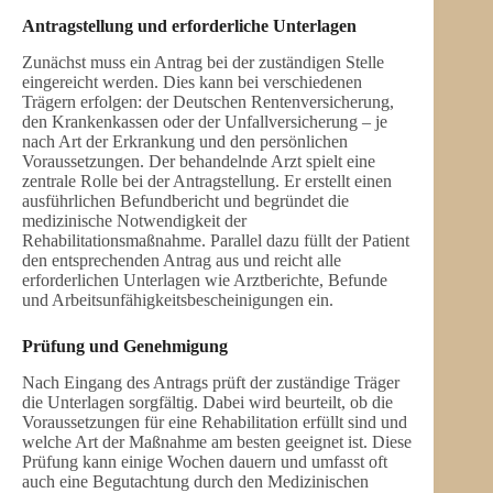
Antragstellung und erforderliche Unterlagen
Zunächst muss ein Antrag bei der zuständigen Stelle
eingereicht werden. Dies kann bei verschiedenen
Trägern erfolgen: der Deutschen Rentenversicherung,
den Krankenkassen oder der Unfallversicherung – je
nach Art der Erkrankung und den persönlichen
Voraussetzungen. Der behandelnde Arzt spielt eine
zentrale Rolle bei der Antragstellung. Er erstellt einen
ausführlichen Befundbericht und begründet die
medizinische Notwendigkeit der
Rehabilitationsmaßnahme. Parallel dazu füllt der Patient
den entsprechenden Antrag aus und reicht alle
erforderlichen Unterlagen wie Arztberichte, Befunde
und Arbeitsunfähigkeitsbescheinigungen ein.
Prüfung und Genehmigung
Nach Eingang des Antrags prüft der zuständige Träger
die Unterlagen sorgfältig. Dabei wird beurteilt, ob die
Voraussetzungen für eine Rehabilitation erfüllt sind und
welche Art der Maßnahme am besten geeignet ist. Diese
Prüfung kann einige Wochen dauern und umfasst oft
auch eine Begutachtung durch den Medizinischen