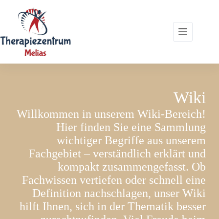
Zum
Inhalt
springen
Wiki
Willkommen in unserem Wiki-Bereich!
Hier finden Sie eine Sammlung
wichtiger Begriffe aus unserem
Fachgebiet – verständlich erklärt und
kompakt zusammengefasst. Ob
Fachwissen vertiefen oder schnell eine
Definition nachschlagen, unser Wiki
hilft Ihnen, sich in der Thematik besser