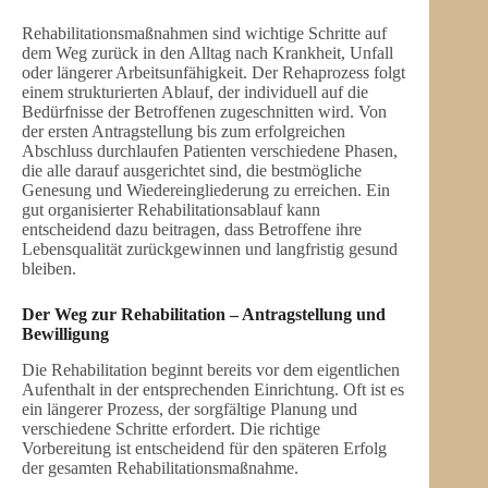
Rehabilitationsmaßnahmen sind wichtige Schritte auf
dem Weg zurück in den Alltag nach Krankheit, Unfall
oder längerer Arbeitsunfähigkeit. Der Rehaprozess folgt
einem strukturierten Ablauf, der individuell auf die
Bedürfnisse der Betroffenen zugeschnitten wird. Von
der ersten Antragstellung bis zum erfolgreichen
Abschluss durchlaufen Patienten verschiedene Phasen,
die alle darauf ausgerichtet sind, die bestmögliche
Genesung und Wiedereingliederung zu erreichen. Ein
gut organisierter Rehabilitationsablauf kann
entscheidend dazu beitragen, dass Betroffene ihre
Lebensqualität zurückgewinnen und langfristig gesund
bleiben.
Der Weg zur Rehabilitation – Antragstellung und
Bewilligung
Die Rehabilitation beginnt bereits vor dem eigentlichen
Aufenthalt in der entsprechenden Einrichtung. Oft ist es
ein längerer Prozess, der sorgfältige Planung und
verschiedene Schritte erfordert. Die richtige
Vorbereitung ist entscheidend für den späteren Erfolg
der gesamten Rehabilitationsmaßnahme.