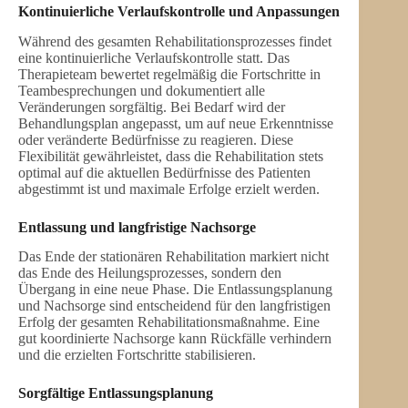
Kontinuierliche Verlaufskontrolle und Anpassungen
Während des gesamten Rehabilitationsprozesses findet
eine kontinuierliche Verlaufskontrolle statt. Das
Therapieteam bewertet regelmäßig die Fortschritte in
Teambesprechungen und dokumentiert alle
Veränderungen sorgfältig. Bei Bedarf wird der
Behandlungsplan angepasst, um auf neue Erkenntnisse
oder veränderte Bedürfnisse zu reagieren. Diese
Flexibilität gewährleistet, dass die Rehabilitation stets
optimal auf die aktuellen Bedürfnisse des Patienten
abgestimmt ist und maximale Erfolge erzielt werden.
Entlassung und langfristige Nachsorge
Das Ende der stationären Rehabilitation markiert nicht
das Ende des Heilungsprozesses, sondern den
Übergang in eine neue Phase. Die Entlassungsplanung
und Nachsorge sind entscheidend für den langfristigen
Erfolg der gesamten Rehabilitationsmaßnahme. Eine
gut koordinierte Nachsorge kann Rückfälle verhindern
und die erzielten Fortschritte stabilisieren.
Sorgfältige Entlassungsplanung