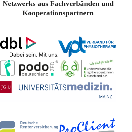
Netzwerks aus Fachverbänden und
Kooperationspartnern