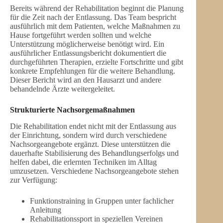
Bereits während der Rehabilitation beginnt die Planung
für die Zeit nach der Entlassung. Das Team bespricht
ausführlich mit dem Patienten, welche Maßnahmen zu
Hause fortgeführt werden sollten und welche
Unterstützung möglicherweise benötigt wird. Ein
ausführlicher Entlassungsbericht dokumentiert die
durchgeführten Therapien, erzielte Fortschritte und gibt
konkrete Empfehlungen für die weitere Behandlung.
Dieser Bericht wird an den Hausarzt und andere
behandelnde Ärzte weitergeleitet.
Strukturierte Nachsorgemaßnahmen
Die Rehabilitation endet nicht mit der Entlassung aus
der Einrichtung, sondern wird durch verschiedene
Nachsorgeangebote ergänzt. Diese unterstützen die
dauerhafte Stabilisierung des Behandlungserfolgs und
helfen dabei, die erlernten Techniken im Alltag
umzusetzen. Verschiedene Nachsorgeangebote stehen
zur Verfügung:
Funktionstraining in Gruppen unter fachlicher
Anleitung
Rehabilitationssport in speziellen Vereinen