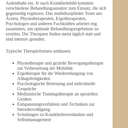
Aufenthalts ein. Je nach Krankheitsbild kommen
verschiedene Behandlungsansätze zum Einsatz, die sich
gegenseitig ergänzen. Das multidisziplinäre Team aus
Ärzten, Physiotherapeuten, Ergotherapeuten,
Psychologen und anderen Fachkräften arbeitet eng
zusammen, um optimale Behandlungsergebnisse zu
erzielen. Die Therapien finden meist täglich statt und
sind intensiv gestaltet.
Typische Therapieformen umfassen:
Physiotherapie und gezielte Bewegungstherapie
zur Verbesserung der Mobilität
Ergotherapie für die Wiedererlangung von
Alltagsfertigkeiten
Psychologische Betreuung und individuelle
Gespräche
Medizinische Trainingstherapie an speziellen
Geräten
Entspannungsverfahren und Techniken zur
Stressbewältigung
Schulungen zu Krankheitsverständnis und
Selbstmanagement