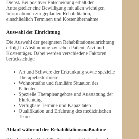
Dienst. Bei positiver Entscheidung erhält der
Antragsteller eine Bewilligung mit allen wichtigen
Informationen zur geplanten Rehabilitation,
einschließlich Terminen und Kostenübernahme.
Auswahl der Einrichtung
Die Auswahl der geeigneten Rehabilitationseinrichtung
erfolgt in Abstimmung zwischen Patient, Arzt und
Kostenträger. Dabei werden verschiedene Faktoren
berücksichtigt:
Art und Schwere der Erkrankung sowie spezielle
Therapiebedürfnisse
Wohnortnähe und familiäre Situation des
Patienten
Spezielle Therapieangebote und Ausstattung der
Einrichtung
Verfügbare Termine und Kapazitäten
Qualifikation und Erfahrung des medizinischen
Teams
Ablauf während der Rehabilitationsmaßnahme