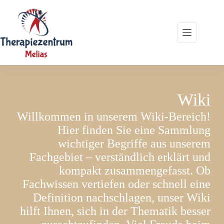
Zum
Inhalt
springen
Wiki
Willkommen in unserem Wiki-Bereich!
Hier finden Sie eine Sammlung
wichtiger Begriffe aus unserem
Fachgebiet – verständlich erklärt und
kompakt zusammengefasst. Ob
Fachwissen vertiefen oder schnell eine
Definition nachschlagen, unser Wiki
hilft Ihnen, sich in der Thematik besser