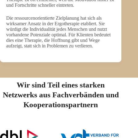
und Fortschritte schneller eintreten.
Die ressourcenorientierte Zielplanung hat sich als
wirksamer Ansatz in der Ergotherapie etabliert. Sie
würdigt die Individualität jedes Menschen und nutzt
vorhandene Potenziale optimal. Für Klienten bedeutet
dies eine Therapie, die Hoffnung gibt und Wege
aufzeigt, statt sich in Problemen zu verlieren.
Wir sind Teil eines starken
Netzwerks aus Fachverbänden und
Kooperationspartnern