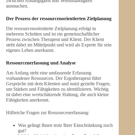
zwischen Abhängigkeit und Selbstständigkeit
ausmachen.
Der Prozess der ressourcenorientierten Zielplanung
Die ressourcenorientierte Zielplanung erfolgt in
mehreren Schritten und ist ein gemeinschaftlicher
Prozess zwischen Therapeut und Klient. Der Klient
steht dabei im Mittelpunkt und wird als Experte für sein
eigenes Leben anerkannt.
Ressourcenerfassung und Analyse
Am Anfang steht eine umfassende Erfassung
vorhandener Ressourcen. Der Ergotherapeut führt
Gespräche mit dem Klienten und nutzt gezielte Fragen,
um Stärken und Fähigkeiten zu identifizieren. Wichtig
ist dabei eine wertschätzende Haltung, die auch kleine
Fähigkeiten anerkennt.
Hilfreiche Fragen zur Ressourcenerfassung:
Was gelingt Ihnen trotz Ihrer Einschränkung noch
gut?