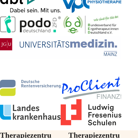
Therapiezentru
Therapiezentru