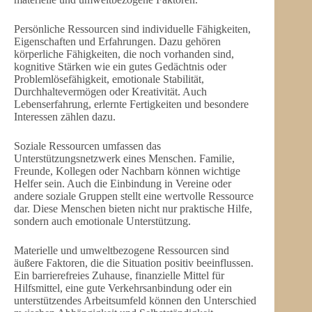
Persönliche Ressourcen sind individuelle Fähigkeiten,
Eigenschaften und Erfahrungen. Dazu gehören
körperliche Fähigkeiten, die noch vorhanden sind,
kognitive Stärken wie ein gutes Gedächtnis oder
Problemlösefähigkeit, emotionale Stabilität,
Durchhaltevermögen oder Kreativität. Auch
Lebenserfahrung, erlernte Fertigkeiten und besondere
Interessen zählen dazu.
Soziale Ressourcen umfassen das
Unterstützungsnetzwerk eines Menschen. Familie,
Freunde, Kollegen oder Nachbarn können wichtige
Helfer sein. Auch die Einbindung in Vereine oder
andere soziale Gruppen stellt eine wertvolle Ressource
dar. Diese Menschen bieten nicht nur praktische Hilfe,
sondern auch emotionale Unterstützung.
Materielle und umweltbezogene Ressourcen sind
äußere Faktoren, die die Situation positiv beeinflussen.
Ein barrierefreies Zuhause, finanzielle Mittel für
Hilfsmittel, eine gute Verkehrsanbindung oder ein
unterstützendes Arbeitsumfeld können den Unterschied