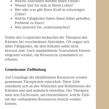
Welche Aktivitäten bereiten Ihnen Freude?
Worauf sind Sie stolz in Ihrem Leben?
Wer oder was gibt Ihnen Kraft in schwierigen
Zeiten?
Welche Fähigkeiten haben Ihnen früher geholfen,
Probleme zu lösen?
Was motiviert Sie, weiterzumachen?
Neben den Gesprächen beobachtet der Therapeut den
Klienten bei verschiedenen Aktivitäten. Oft zeigen sich
dabei Fähigkeiten, die dem Klienten selbst nicht
bewusst sind. Auch standardisierte Assessments können
eingesetzt werden, um Ressourcen systematisch zu
erfassen.
Gemeinsame Zielfindung
Auf Grundlage der identifizierten Ressourcen werden
gemeinsam Therapieziele entwickelt. Diese Ziele
orientieren sich an den Wünschen und Bedürfnissen des
Klienten und sind realistisch erreichbar. Der Therapeut
nutzt sein Fachwissen, um einzuschätzen, welche Ziele
mit den vorhandenen Ressourcen erreicht werden
können.