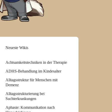
Neueste Wikis
Achtsamkeitstechniken in der Therapie
ADHS-Behandlung im Kindesalter
Alltagsstruktur für Menschen mit
Demenz
Alltagsstrukturierung bei
Suchterkrankungen
Aphasie: Kommunikation nach