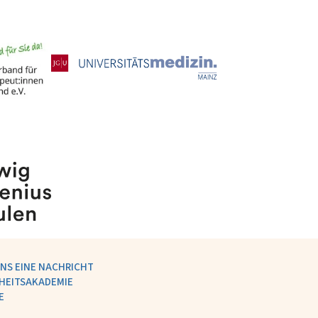
NS EINE NACHRICHT
HEITSAKADEMIE
E