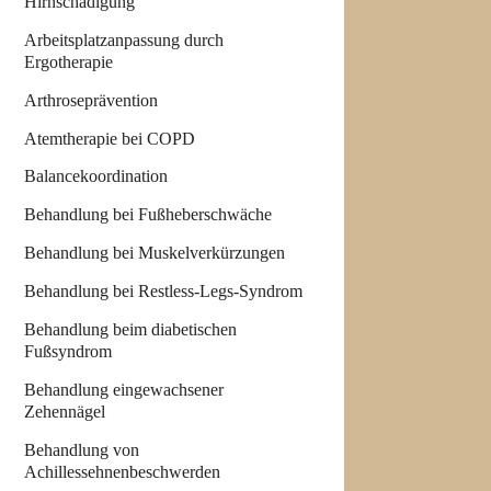
Hirnschädigung
Arbeitsplatzanpassung durch
Ergotherapie
Arthroseprävention
Atemtherapie bei COPD
Balancekoordination
Behandlung bei Fußheberschwäche
Behandlung bei Muskelverkürzungen
Behandlung bei Restless-Legs-Syndrom
Behandlung beim diabetischen
Fußsyndrom
Behandlung eingewachsener
Zehennägel
Behandlung von
Achillessehnenbeschwerden