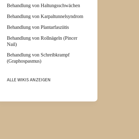
Behandlung von Haltungsschwächen
Behandlung von Karpaltunnelsyndrom
Behandlung von Plantarfasziitis
Behandlung von Rollnägeln (Pincer
Nail)
Behandlung von Schreibkrampf
(Graphospasmus)
ALLE WIKIS ANZEIGEN