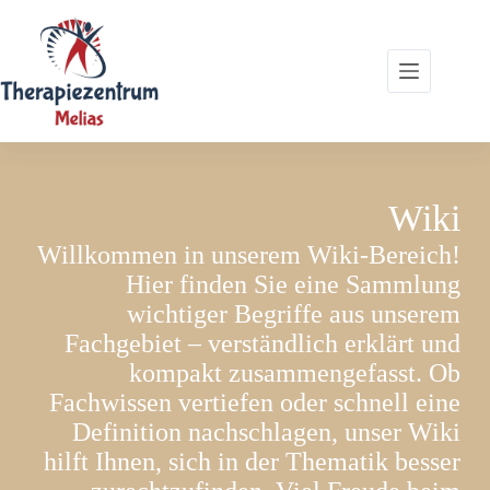
Zum
Inhalt
springen
Wiki
Willkommen in unserem Wiki-Bereich!
Hier finden Sie eine Sammlung
wichtiger Begriffe aus unserem
Fachgebiet – verständlich erklärt und
kompakt zusammengefasst. Ob
Fachwissen vertiefen oder schnell eine
Definition nachschlagen, unser Wiki
hilft Ihnen, sich in der Thematik besser