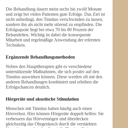
Die Behandlung dauert meist sechs bis zwölf Monate
und zeigt bei vielen Patienten gute Erfolge. Das Ziel ist
nicht unbedingt, den Tinnitus verschwinden zu lassen,
sondern ihn als nicht mehr störend zu empfinden. Die
Erfolgsquote liegt bei etwa 70 bis 80 Prozent der
Behandelten. Wichtig ist dabei die konsequente
Mitarbeit und regelmäßige Anwendung der erlernten
Techniken.
Ergänzende Behandlungsmethoden
Neben den Haupttherapien gibt es verschiedene
unterstützende Maßnahmen, die sich positiv auf den
Tinnitus auswirken können. Diese werden oft mit den
anderen Behandlungen kombiniert und erhöhen die
Erfolgschancen deutlich.
Hörgeräte und akustische Stimulation
Menschen mit Tinnitus haben häufig auch einen
Hörverlust. Hier können Hörgeräte doppelt helfen: Sie
verbessern das Hörvermögen und überdecken
gleichzeitig das Ohrgeräusch durch die verstärkten