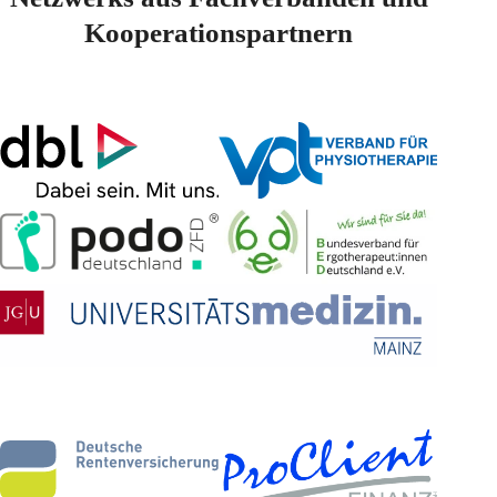
Kooperationspartnern