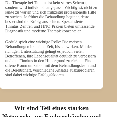
Die Therapie bei Tinnitus ist kein starres Schema,
sondern wird individuell angepasst. Wichtig ist, nicht zu
lange zu warten und sich frühzeitig professionelle Hilfe
zu suchen. Je früher die Behandlung beginnt, desto
besser sind die Erfolgsaussichten. Spezialisierte
Tinnitus-Zentren und HNO-Praxen bieten umfassende
Diagnostik und moderne Therapiekonzepte an.
Geduld spielt eine wichtige Rolle: Die meisten
Behandlungen brauchen Zeit, bis sie wirken. Mit der
richtigen Unterstützung gelingt es jedoch vielen
Betroffenen, ihre Lebensqualität deutlich zu verbessern
und den Tinnitus in den Hintergrund zu rücken. Eine
offene Kommunikation mit dem Behandlungsteam und
die Bereitschaft, verschiedene Ansätze auszuprobieren,
sind dabei wichtige Erfolgsfaktoren.
Wir sind Teil eines starken
Netzwerks aus Fachverbänden und