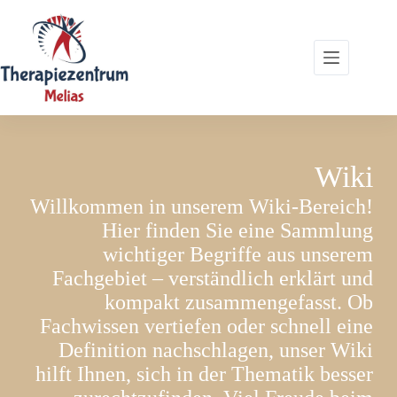
Zum
Inhalt
springen
Wiki
Willkommen in unserem Wiki-Bereich!
Hier finden Sie eine Sammlung
wichtiger Begriffe aus unserem
Fachgebiet – verständlich erklärt und
kompakt zusammengefasst. Ob
Fachwissen vertiefen oder schnell eine
Definition nachschlagen, unser Wiki
hilft Ihnen, sich in der Thematik besser