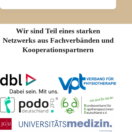
Wir sind Teil eines starken
Netzwerks aus Fachverbänden und
Kooperationspartnern