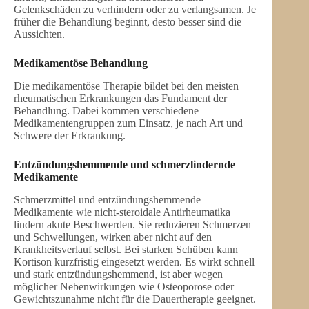
Gelenkschäden zu verhindern oder zu verlangsamen. Je
früher die Behandlung beginnt, desto besser sind die
Aussichten.
Medikamentöse Behandlung
Die medikamentöse Therapie bildet bei den meisten
rheumatischen Erkrankungen das Fundament der
Behandlung. Dabei kommen verschiedene
Medikamentengruppen zum Einsatz, je nach Art und
Schwere der Erkrankung.
Entzündungshemmende und schmerzlindernde
Medikamente
Schmerzmittel und entzündungshemmende
Medikamente wie nicht-steroidale Antirheumatika
lindern akute Beschwerden. Sie reduzieren Schmerzen
und Schwellungen, wirken aber nicht auf den
Krankheitsverlauf selbst. Bei starken Schüben kann
Kortison kurzfristig eingesetzt werden. Es wirkt schnell
und stark entzündungshemmend, ist aber wegen
möglicher Nebenwirkungen wie Osteoporose oder
Gewichtszunahme nicht für die Dauertherapie geeignet.