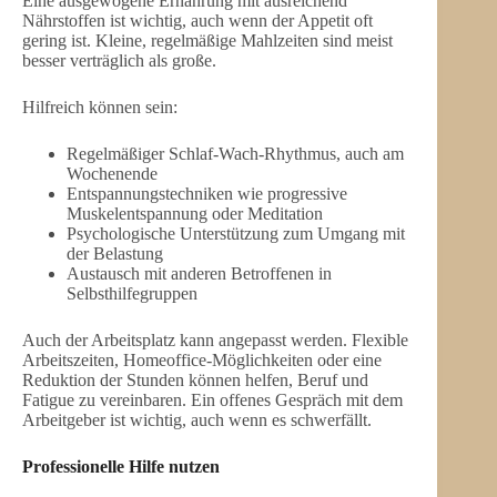
Eine ausgewogene Ernährung mit ausreichend
Nährstoffen ist wichtig, auch wenn der Appetit oft
gering ist. Kleine, regelmäßige Mahlzeiten sind meist
besser verträglich als große.
Hilfreich können sein:
Regelmäßiger Schlaf-Wach-Rhythmus, auch am
Wochenende
Entspannungstechniken wie progressive
Muskelentspannung oder Meditation
Psychologische Unterstützung zum Umgang mit
der Belastung
Austausch mit anderen Betroffenen in
Selbsthilfegruppen
Auch der Arbeitsplatz kann angepasst werden. Flexible
Arbeitszeiten, Homeoffice-Möglichkeiten oder eine
Reduktion der Stunden können helfen, Beruf und
Fatigue zu vereinbaren. Ein offenes Gespräch mit dem
Arbeitgeber ist wichtig, auch wenn es schwerfällt.
Professionelle Hilfe nutzen