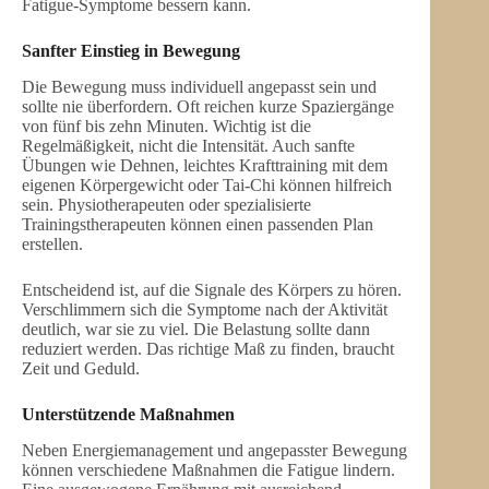
Fatigue-Symptome bessern kann.
Sanfter Einstieg in Bewegung
Die Bewegung muss individuell angepasst sein und
sollte nie überfordern. Oft reichen kurze Spaziergänge
von fünf bis zehn Minuten. Wichtig ist die
Regelmäßigkeit, nicht die Intensität. Auch sanfte
Übungen wie Dehnen, leichtes Krafttraining mit dem
eigenen Körpergewicht oder Tai-Chi können hilfreich
sein. Physiotherapeuten oder spezialisierte
Trainingstherapeuten können einen passenden Plan
erstellen.
Entscheidend ist, auf die Signale des Körpers zu hören.
Verschlimmern sich die Symptome nach der Aktivität
deutlich, war sie zu viel. Die Belastung sollte dann
reduziert werden. Das richtige Maß zu finden, braucht
Zeit und Geduld.
Unterstützende Maßnahmen
Neben Energiemanagement und angepasster Bewegung
können verschiedene Maßnahmen die Fatigue lindern.