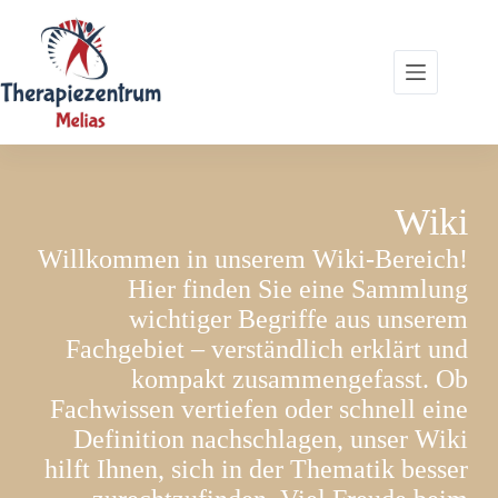
Zum
Inhalt
springen
Wiki
Willkommen in unserem Wiki-Bereich!
Hier finden Sie eine Sammlung
wichtiger Begriffe aus unserem
Fachgebiet – verständlich erklärt und
kompakt zusammengefasst. Ob
Fachwissen vertiefen oder schnell eine
Definition nachschlagen, unser Wiki
hilft Ihnen, sich in der Thematik besser