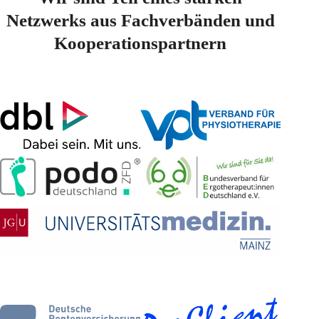
Netzwerks aus Fachverbänden und
Kooperationspartnern